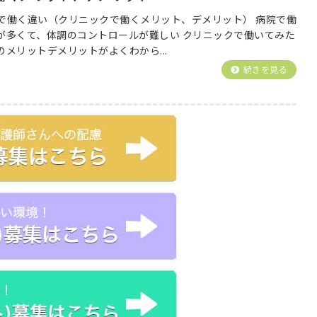
で働く違い（クリニックで働くメリット、デメリット） 病院で働
が多くて、体調のコントロールが難しい クリニックで働いてみた
メリットデメリットがよくわから...
続きを見る