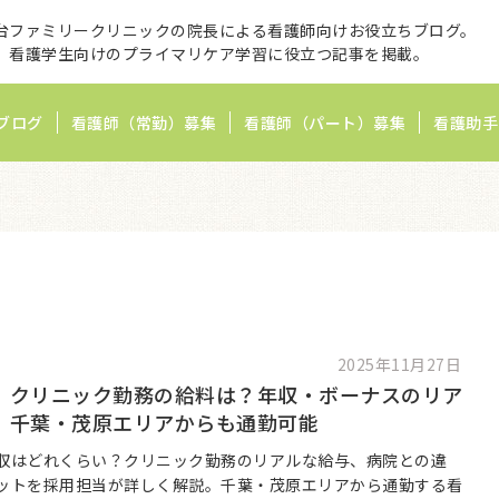
台ファミリークリニックの院長による看護師向けお役立ちブログ。
、看護学生向けのプライマリケア学習に役立つ記事を掲載。
ブログ
看護師（常勤）募集
看護師（パート）募集
看護助手
2025年11月27日
】クリニック勤務の給料は？年収・ボーナスのリア
｜千葉・茂原エリアからも通勤可能
収はどれくらい？クリニック勤務のリアルな給与、病院との違
ットを採用担当が詳しく解説。千葉・茂原エリアから通勤する看