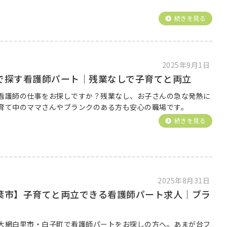
。
続きを見る
2025年9月1日
で探す看護師パート｜残業なしで子育てと両立
看護師の仕事をお探しですか？残業なし、お子さんの急な発熱に
育て中のママさんやブランクのある方も安心の職場です。
続きを見る
2025年8月31日
葉市】子育てと両立できる看護師パート求人｜ブラ
大網白里市・白子町で看護師パートをお探しの方へ。あまが台フ