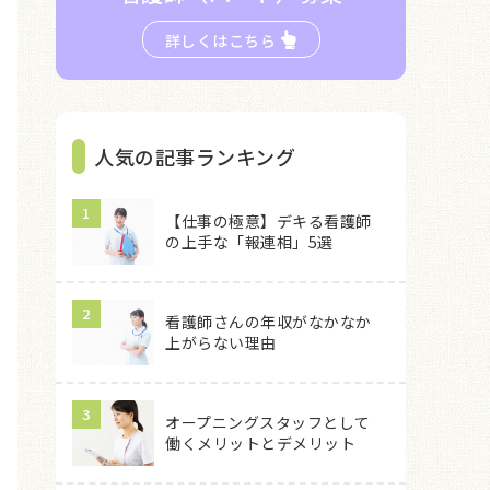
詳しくはこちら
人気の記事ランキング
【仕事の極意】デキる看護師
の上手な「報連相」5選
看護師さんの年収がなかなか
上がらない理由
オープニングスタッフとして
働くメリットとデメリット