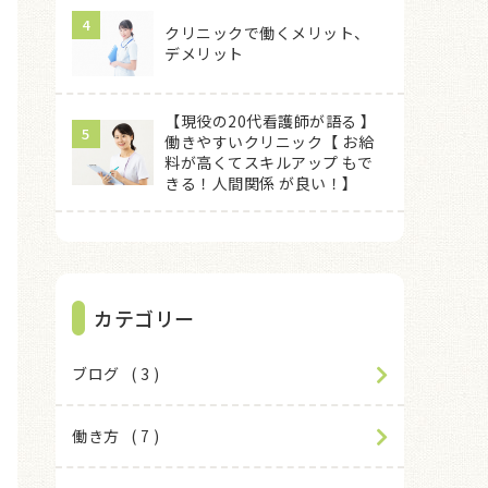
クリニックで働くメリット、
デメリット
【現役の20代看護師が語る 】
働きやすいクリニック【 お給
料が高くてスキルアップ もで
きる！人間関係 が良い！】
カテゴリー
ブログ
3
働き方
7