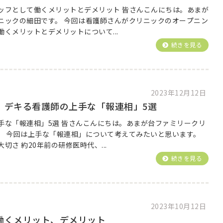
ッフとして働くメリットとデメリット 皆さんこんにちは。あまが
ニックの細田です。 今回は看護師さんがクリニックのオープニン
くメリットとデメリットについて...
続きを見る
2023年12月12日
】デキる看護師の上手な「報連相」5選
手な「報連相」5選 皆さんこんにちは。あまが台ファミリークリ
。 今回は上手な「報連相」について考えてみたいと思います。
切さ 約20年前の研修医時代、...
続きを見る
2023年10月12日
働くメリット、デメリット