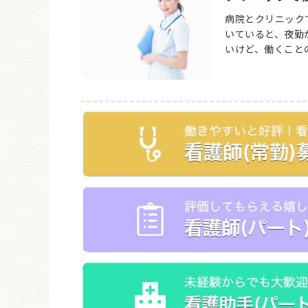
病院とクリニック
いていると、夜勤
いけど、働くことの