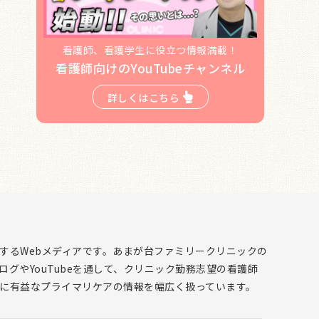
看護師、看護学生に役立つ情報満載！
看護師向けのYouTubeチャンネル
詳しくはこちら
するWebメディアです。あまが台ファミリークリニックの
グやYouTubeを通して、クリニック勤務志望の看護師
に有益なプライマリケアの情報を幅広く扱っています。