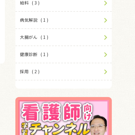
給料
3
病気解説
1
大腸がん
1
健康診断
1
採用
2