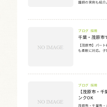
護師の実例も紹介
ブログ
採用
千葉・茂原市
【茂原市】パート
も柔軟に対応。子
ブログ
採用
【茂原市・千
ンクOK
茂原市・千葉市・