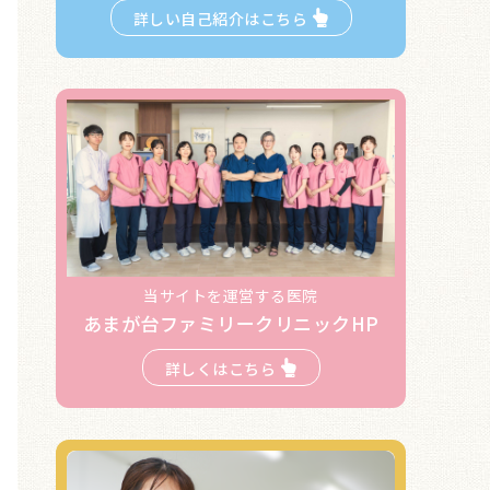
詳しい自己紹介はこちら
当サイトを運営する医院
あまが台ファミリークリニックHP
詳しくはこちら