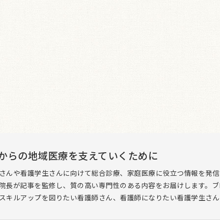
からの地域医療を支えていくために
さんや看護学生さんに向けて総合診療、家庭医療に役立つ情報を発信
院長が記事を監修し、質の高い専門性のある内容をお届けします。ブロ
スキルアップを図りたい看護師さん、看護師になりたい看護学生さん