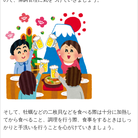
そして、牡蠣などの二枚貝などを食べる際は十分に加熱し
てから食べること、調理を行う際、食事をするときはしっ
かりと手洗いを行うことを心がけていきましょう。