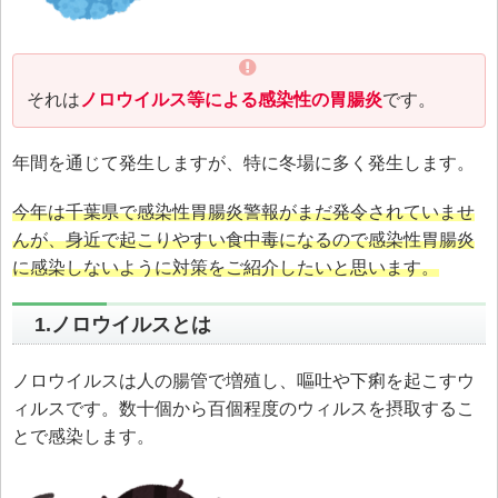
それは
ノロウイルス等による感染性の胃腸炎
です。
年間を通じて発生しますが、特に冬場に多く発生します。
今年は千葉県で感染性胃腸炎警報がまだ発令されていませ
んが、身近で起こりやすい食中毒になるので感染性胃腸炎
に感染しないように対策をご紹介したいと思います。
1.ノロウイルスとは
ノロウイルスは人の腸管で増殖し、嘔吐や下痢を起こすウ
ィルスです。数十個から百個程度のウィルスを摂取するこ
とで感染します。