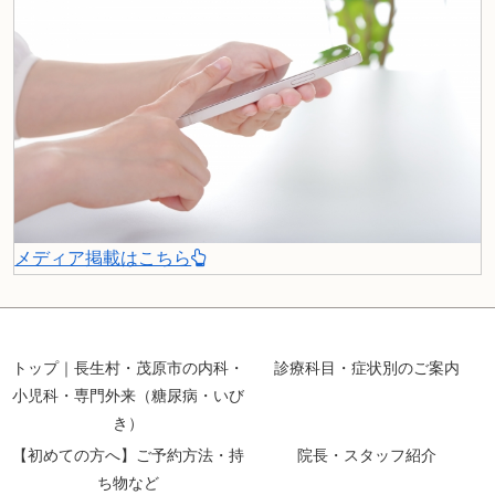
メディア掲載はこちら
トップ｜長生村・茂原市の内科・
診療科目・症状別のご案内
小児科・専門外来（糖尿病・いび
き）
【初めての方へ】ご予約方法・持
院長・スタッフ紹介
ち物など