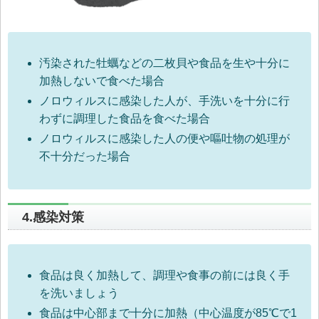
汚染された牡蠣などの二枚貝や食品を生や十分に
加熱しないで食べた場合
ノロウィルスに感染した人が、手洗いを十分に行
わずに調理した食品を食べた場合
ノロウィルスに感染した人の便や嘔吐物の処理が
不十分だった場合
4.感染対策
食品は良く加熱して、調理や食事の前には良く手
を洗いましょう
食品は中心部まで十分に加熱（中心温度が85℃で1