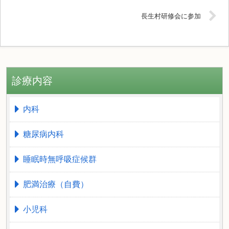
長生村研修会に参加
診療内容
内科
糖尿病内科
睡眠時無呼吸症候群
肥満治療（自費）
小児科