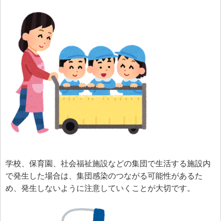
学校、保育園、社会福祉施設などの集団で生活する施設内
で発生した場合は、集団感染のつながる可能性があるた
め、発生しないように注意していくことが大切です。