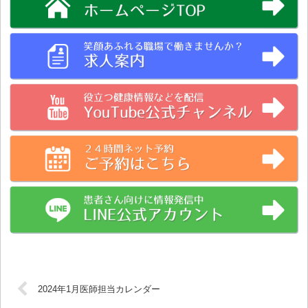
2024年1月医師担当カレンダー