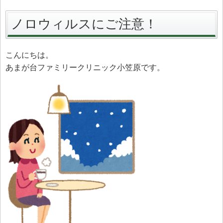
ノロウィルスにご注意！
こんにちは。
あまが台ファミリークリニック小笠原です。