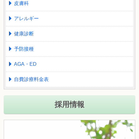
皮膚科
アレルギー
健康診断
予防接種
AGA・ED
自費診療料金表
採用情報