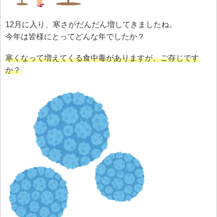
12月に入り、寒さがだんだん増してきましたね。
今年は皆様にとってどんな年でしたか？
寒くなって増えてくる食中毒がありますが、ご存じです
か？