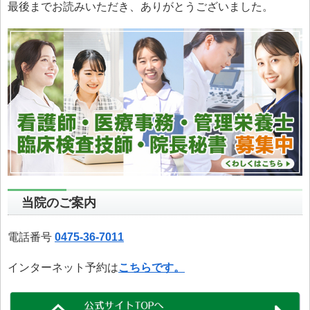
最後までお読みいただき、ありがとうございました。
当院のご案内
電話番号
0475-36-7011
インターネット予約は
こちらです。