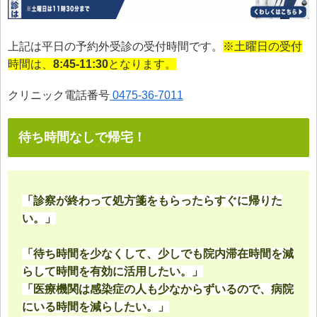
上記は平日の予約外受診の受付時間です。
※土曜日の受付
時間は、
8:45-11:30
となります。
クリニック電話番号
0475-36-7011
待ち時間なしで帰宅！
「診察が終わって処方箋をもらったらすぐに帰りた
い。」
「待ち時間を少なくして、少しでも院内滞在時間を減
らして時間を有効に活用したい。」
「医療機関は感染症の人も少なからずいるので、病院
にいる時間を減らしたい。」