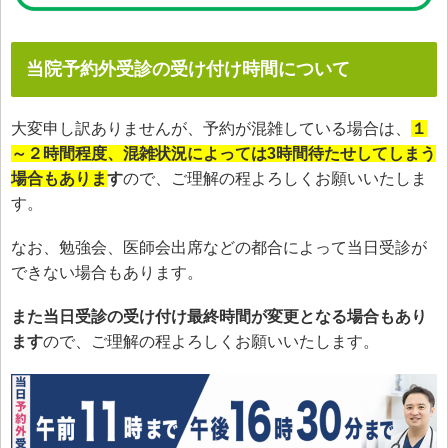
当院予約外受診の受け付け時間について
大変申し訳ありませんが、予約が混雑している場合は、
１
～２時間程度、混雑状況によっては
3時間待たせしてしまう
場合もありま
す
ので、ご理解の程よろしくお願いいたしま
す。
なお、勉強会、医師会出席などの都合によって当日受診が
できない場合もあります。
また当日受診の受け付け最終時間が変更となる場合もあり
ます
ので、ご理解の程よろしくお願いいたします。