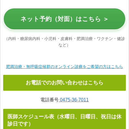
ネット予約（対面）はこちら ＞
（内科・糖尿病内科・小児科・皮膚科・肥満治療・ワクチン・健診
など）
肥満治療・無呼吸症候群のオンライン診療をご希望の方はこちら
お電話でのお問い合わせはこちら
電話番号
0475-36-7011
医師スケジュール表（水曜日、日曜日、祝日は休
診日です）