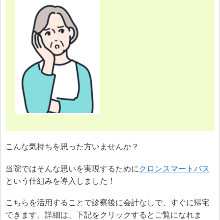
こんな気持ちを思った方いませんか？
当院ではそんな思いを実現するために
クロンスマートパス
という仕組みを導入しました！
こちらを活用することで診察後に会計なしで、すぐに帰宅
できます。詳細は、下記をクリックするとご覧になれま