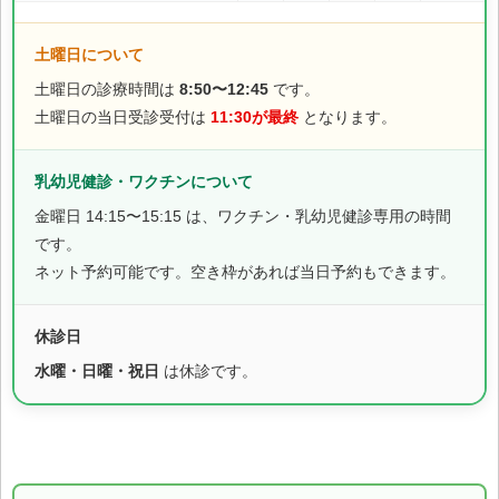
土曜日について
土曜日の診療時間は
8:50〜12:45
です。
土曜日の当日受診受付は
11:30が最終
となります。
乳幼児健診・ワクチンについて
金曜日 14:15〜15:15 は、ワクチン・乳幼児健診専用の時間
です。
ネット予約可能です。空き枠があれば当日予約もできます。
休診日
水曜・日曜・祝日
は休診です。