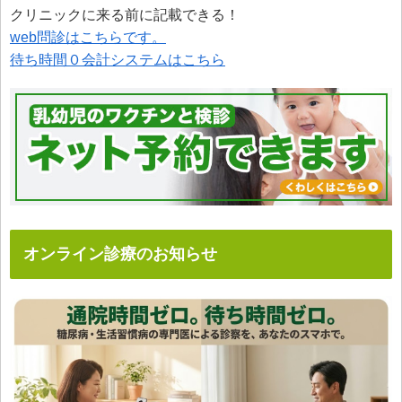
クリニックに来る前に記載できる！
web問診はこちらです。
待ち時間０会計システムはこちら
オンライン診療のお知らせ