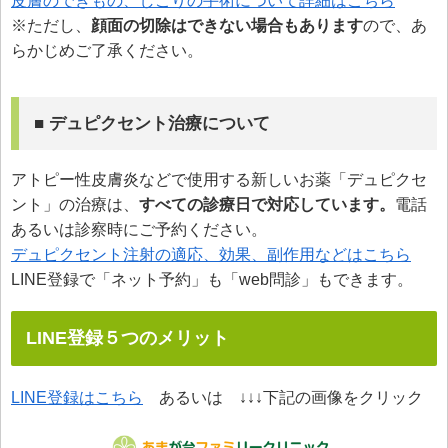
皮膚のできもの、しこりの手術について詳細はこちら
※ただし、
顔面の切除はできない場合もあります
ので、あ
らかじめご了承ください。
■ デュピクセント治療について
アトピー性皮膚炎などで使用する新しいお薬「デュピクセ
ント」の治療は、
すべての診療日で対応しています。
電話
あるいは診察時にご予約ください。
デュピクセント注射の適応、効果、副作用などはこちら
LINE登録で「ネット予約」も「web問診」もできます。
LINE登録５つのメリット
LINE登録はこちら
あるいは ↓↓↓下記の画像をクリック