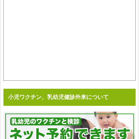
小児ワクチン、乳幼児健診外来について