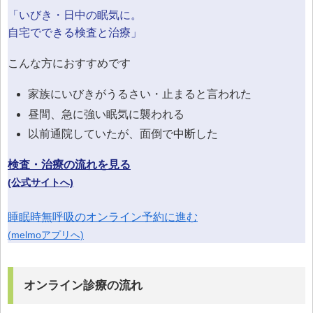
「いびき・日中の眠気に。
自宅でできる検査と治療」
こんな方におすすめです
家族にいびきがうるさい・止まると言われた
昼間、急に強い眠気に襲われる
以前通院していたが、面倒で中断した
検査・治療の流れを見る
(公式サイトへ)
睡眠時無呼吸のオンライン予約に進む
(melmoアプリへ)
オンライン診療の流れ