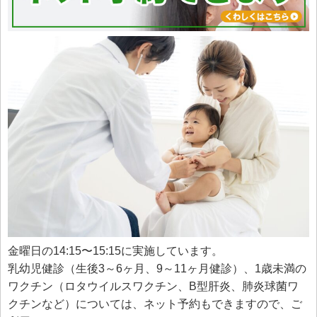
金曜日の14:15〜15:15に実施しています。
乳幼児健診（生後3～6ヶ月、9～11ヶ月健診）、1歳未満の
ワクチン（ロタウイルスワクチン、B型肝炎、肺炎球菌ワ
クチンなど）については、ネット予約もできますので、ご