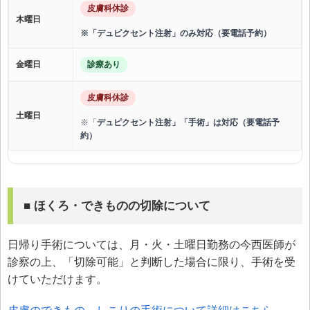
皮膚科休診
木曜日
※「デュピクセント注射」のみ対応（要電話予約）
金曜日
診療あり
皮膚科休診
土曜日
※「
デュピクセント注射」「手術」は対応（要電話予
約）
■ ほくろ・できものの切除について
日帰り手術については、月・火・土曜日勤務の今西医師が
診察の上、「切除可能」と判断した場合に限り、手術を受
けていただけます。