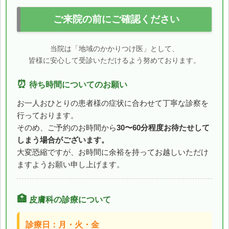
ご来院の前にご確認ください
当院は「地域のかかりつけ医」として、
皆様に安心して受診いただけるよう努めております。
⏰
待ち時間についてのお願い
お一人おひとりの患者様の症状に合わせて丁寧な診察を
行っております。
そのめ、ご予約のお時間から
30〜60分程度お待たせして
しまう場合がございます。
大変恐縮ですが、お時間に余裕を持ってお越しいただけ
ますようお願い申し上げます。
🏥
皮膚科の診療について
診療日：月・火・金