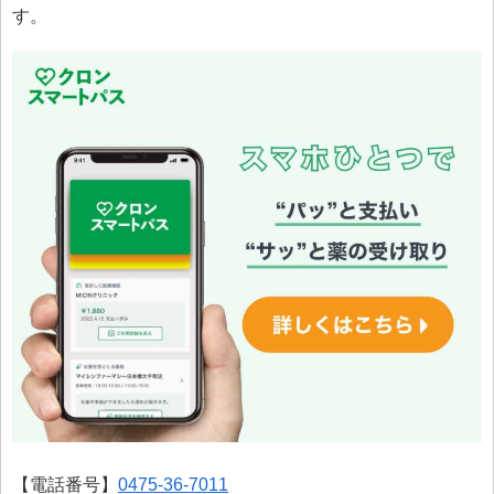
す。
【電話番号】
0475-36-7011