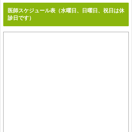
医師スケジュール表（水曜日、日曜日、祝日は休
診日です）