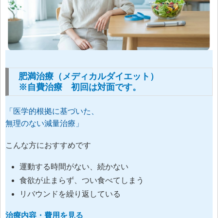
肥満治療（メディカルダイエット）
※自費治療 初回は対面です。
「医学的根拠に基づいた、
無理のない減量治療」
こんな方におすすめです
運動する時間がない、続かない
食欲が止まらず、つい食べてしまう
リバウンドを繰り返している
治療内容・費用を見る