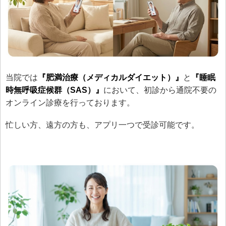
当院では
『肥満治療（メディカルダイエット）』
と
『睡眠
時無呼吸症候群（SAS）』
において、初診から通院不要の
オンライン診療を行っております。
忙しい方、遠方の方も、アプリ一つで受診可能です。