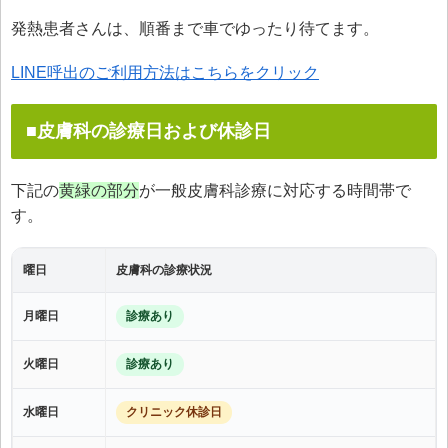
発熱患者さんは、順番まで車でゆったり待てます。
LINE呼出のご利用方法はこちらをクリック
■皮膚科の診療日および休診日
下記の
黄緑の部分
が一般皮膚科診療に対応する時間帯で
す。
曜日
皮膚科の診療状況
月曜日
診療あり
火曜日
診療あり
水曜日
クリニック休診日