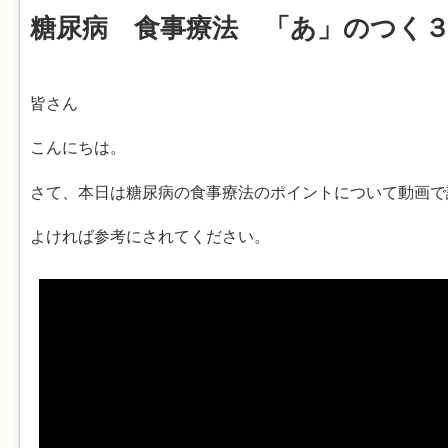
糖尿病 食事療法 「あ」のつく
皆さん
こんにちは。
さて、本日は糖尿病の食事療法のポイントについて動画で
よければ参考にされてください。