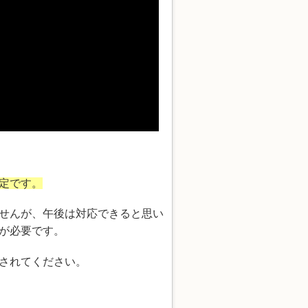
定です。
せんが、午後は対応できると思い
が必要です。
されてください。