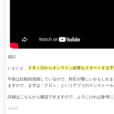
追記
いよいよ、
５月１日からオンライン診療もスタートする予
午前は比較的混雑しているので、対応が難しいかもしれま
ますので、まずは「クロン」というアプリのインストール
詳細はこちらから確認できますので、よろしければ参考に
↓↓↓↓↓