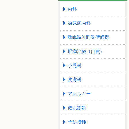
内科
糖尿病内科
睡眠時無呼吸症候群
肥満治療（自費）
小児科
皮膚科
アレルギー
健康診断
予防接種