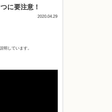
３つに要注意！
2020.04.29
説明しています。