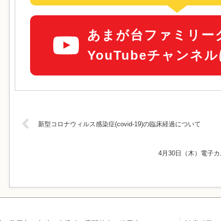
あまが台ファミリー
YouTubeチャンネ
新型コロナウィルス感染症(covid-19)の臨床経過について
4月30日（木）電子