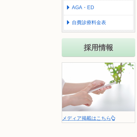
AGA・ED
自費診療料金表
採用情報
メディア掲載はこちら