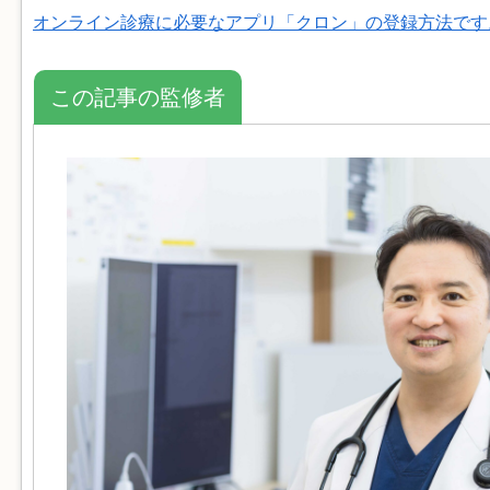
オンライン診療に必要なアプリ「クロン」の登録方法です
この記事の監修者