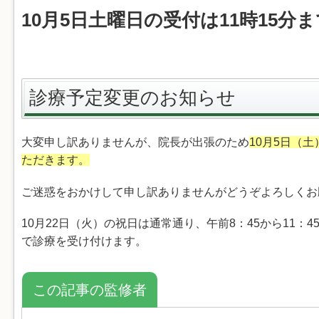
10月5日土曜日の受付は11時15分
診療予定変更のお知らせ
大変申し訳ありませんが、院長が出張のため
10月5日（土
ただきます。
ご迷惑をおかけして申し訳ありませんがどうぞよろしくお
10月22日（火）の祝日は通常通り、午前8：45から11：45
で診療を受け付けます。
この記事の監修者