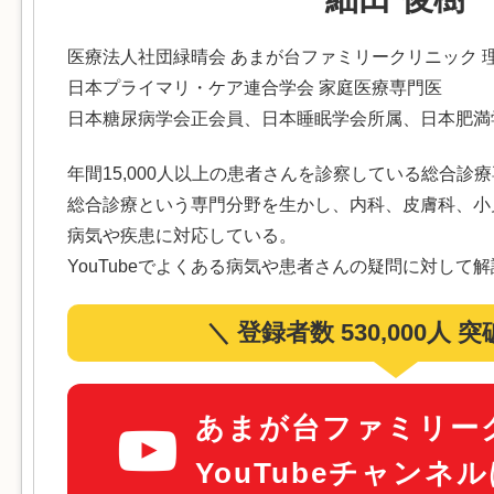
医療法人社団緑晴会 あまが台ファミリークリニック 
日本プライマリ・ケア連合学会 家庭医療専門医
日本糖尿病学会正会員、日本睡眠学会所属、日本肥満
年間15,000人以上の患者さんを診察している総合診
総合診療という専門分野を生かし、内科、皮膚科、小
病気や疾患に対応している。
YouTubeでよくある病気や患者さんの疑問に対して
＼ 登録者数 530,000人 
あまが台ファミリー
YouTubeチャンネ