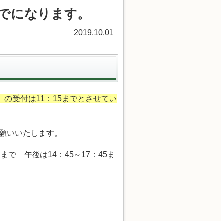
までになります。
2019.10.01
）の受付は11：15までとさせてい
願いいたします。
まで 午後は14：45～17：45ま