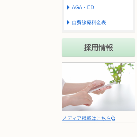
AGA・ED
自費診療料金表
採用情報
メディア掲載はこちら