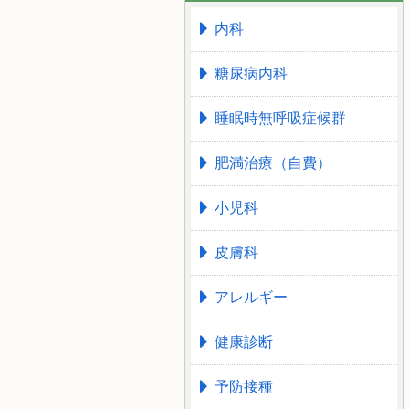
内科
糖尿病内科
睡眠時無呼吸症候群
肥満治療（自費）
小児科
皮膚科
アレルギー
健康診断
予防接種