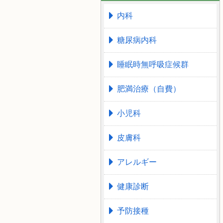
内科
糖尿病内科
睡眠時無呼吸症候群
肥満治療（自費）
小児科
皮膚科
アレルギー
健康診断
予防接種