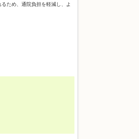
れるため、通院負担を軽減し、よ