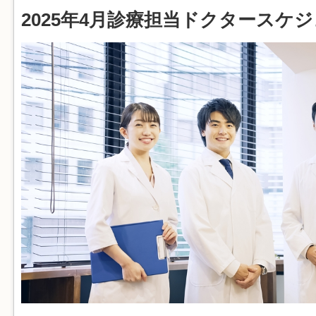
2025年4月診療担当ドクタースケ