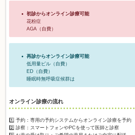
初診からオンライン診療可能
花粉症
AGA（自費）
再診からオンライン診療可能
低用量ピル（自費）
ED（自費）
睡眠時無呼吸症候群は
オンライン診療の流れ
1️⃣ 予約：専用の予約システムからオンライン診療を予約
2️⃣ 診察：スマートフォンやPCを使って医師と診察