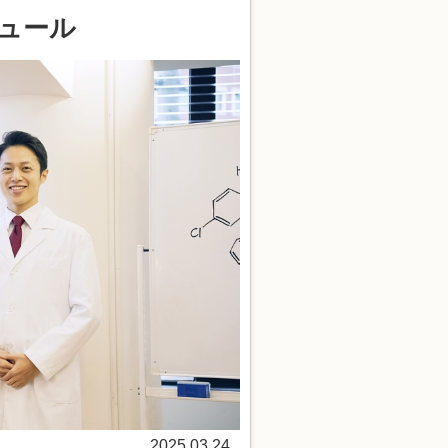
ジュール
2025.03.24