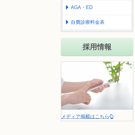
AGA・ED
自費診療料金表
採用情報
メディア掲載はこちら