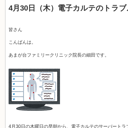
4月30日（木）電子カルテのトラ
皆さん
こんばんは。
あまが台ファミリークリニック院長の細田です。
4月30日の木曜日の早朝から、電子カルテのサーバートラブ