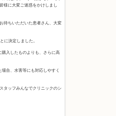
皆様に大変ご迷惑をかけしまし
お待ちいただいた患者さん、大変
ことに決定しました。
に購入したものよりも、さらに高
た場合、水害等にも対応しやすく
スタッフみんなでクリニックのシ