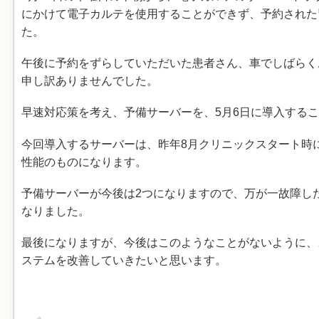
にかけて電子カルテを使用することができず、予約された
た。
午後に予約をずらしていただいた患者さん、車でしばらく
申し訳ありませんでした。
早速対応策を考え、予備サーバーを、5月6日に導入する
今回導入するサーバーは、昨年8月クリニックスタート時
性能のものになります。
予備サーバーが今後は2つになりますので、万が一故障し
なりました。
最後になりますが、今後はこのようなことがないように、
ステムを改善していきたいと思います。