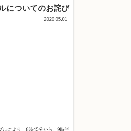
ブルについてのお詫び
2020.05.01
ルにより、8時45分から、9時半