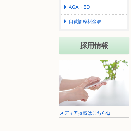
AGA・ED
自費診療料金表
採用情報
メディア掲載はこちら