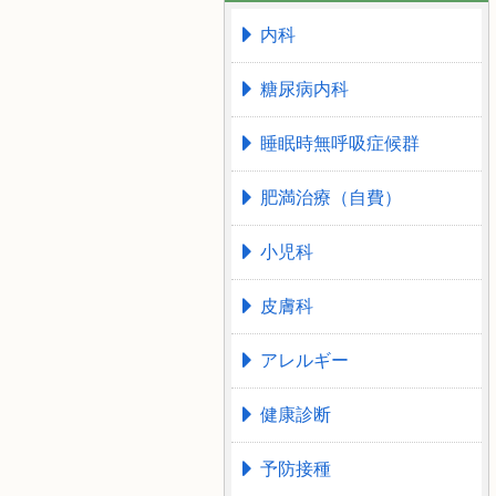
内科
糖尿病内科
睡眠時無呼吸症候群
肥満治療（自費）
小児科
皮膚科
アレルギー
健康診断
予防接種