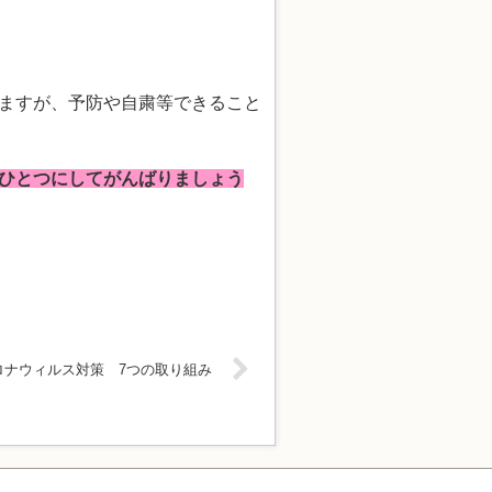
ますが、予防や自粛等できること
ひとつにしてがんばりましょう
ロナウィルス対策 7つの取り組み