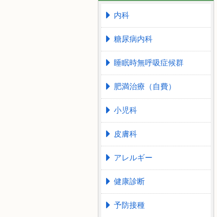
内科
糖尿病内科
睡眠時無呼吸症候群
肥満治療（自費）
小児科
皮膚科
アレルギー
健康診断
予防接種