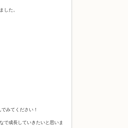
ました。
んでみてください！
なで成長していきたいと思いま