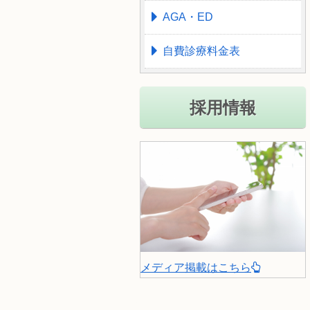
AGA・ED
自費診療料金表
採用情報
メディア掲載はこちら