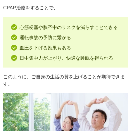
CPAP治療をすることで、
心筋梗塞や脳卒中のリスクを減らすことできる
運転事故の予防に繋がる
血圧を下げる効果もある
日中集中力が上がり、快適な睡眠を得られる
このように、ご自身の生活の質を上げることが期待できま
す。