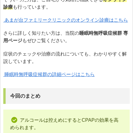
診療
も行っています。
あまが台ファミリークリニックのオンライン診療はこちら
さらに詳しく知りたい方は、当院の
睡眠時無呼吸症候群 専
用ページ
もぜひご覧ください。
症状のチェックや治療の流れについても、わかりやすく解
説しています。
睡眠時無呼吸症候群の詳細ページはこちら
今回のまとめ
アルコールは控えめにするとCPAPの効果を高
められます。