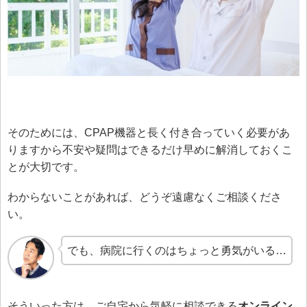
そのためには、CPAP機器と長く付き合っていく必要があ
りますから不安や疑問はできるだけ早めに解消しておくこ
とが大切です。
わからないことがあれば、どうぞ遠慮なくご相談くださ
い。
でも、病院に行くのはちょっと勇気がいる…
そういった方は、ご自宅から気軽に相談できる
オンライン