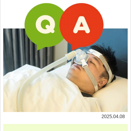
2025.04.08