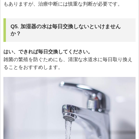
もありますが、治療中断には慎重な判断が必要です。
Q5. 加湿器の水は毎日交換しないといけません
か？
はい、できれば毎日交換してください。
雑菌の繁殖を防ぐためにも、清潔な水道水に毎日取り換え
ることをおすすめします。