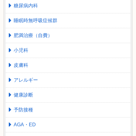
糖尿病内科
睡眠時無呼吸症候群
肥満治療（自費）
小児科
皮膚科
アレルギー
健康診断
予防接種
AGA・ED