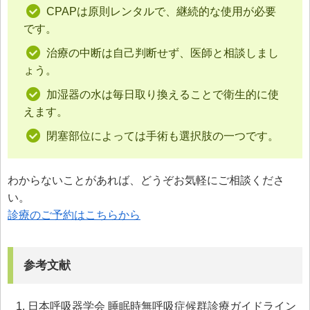
CPAPは原則レンタルで、継続的な使用が必要
です。
治療の中断は自己判断せず、医師と相談しまし
ょう。
加湿器の水は毎日取り換えることで衛生的に使
えます。
閉塞部位によっては手術も選択肢の一つです。
わからないことがあれば、どうぞお気軽にご相談くださ
い。
診療のご予約はこちらから
参考文献
日本呼吸器学会 睡眠時無呼吸症候群診療ガイドライン