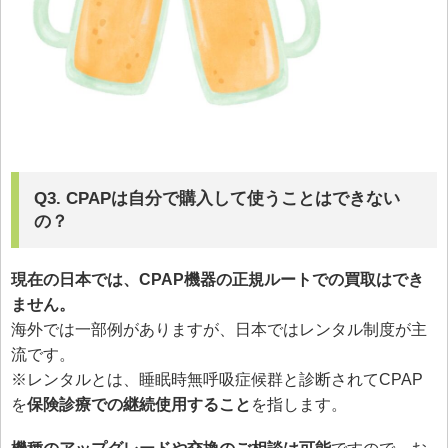
Q3. CPAPは自分で購入して使うことはできない
の？
現在の日本では、CPAP機器の正規ルートでの買取はでき
ません。
海外では一部例がありますが、日本ではレンタル制度が主
流です。
※レンタルとは、睡眠時無呼吸症候群と診断されてCPAP
を
保険診療での継続使用すること
を指します。