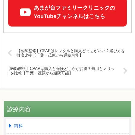
あまが台ファミリークリニックの
YouTubeチャンネルはこちら
【医師監修】CPAPはレンタルと購入どっちがいい？選び方を
徹底比較【千葉・茂原から通院可能】
【医師解説】CPAPは購入と保険どちらがお得？費用とメリッ
トを比較【千葉・茂原から通院可能】
診療内容
内科