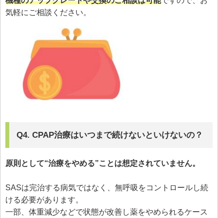
機種のアップグレードや交換のご相談は可能
ですので、お
気軽にご相談ください。
Q4. CPAP治療はいつまで続けないといけないの？
原則として“治療をやめる”ことは想定されていません。
SASは完治する病気ではなく、無呼吸をコントロールし続
ける必要があります。
一部、体重減少などで状態が改善し薬をやめられるケース