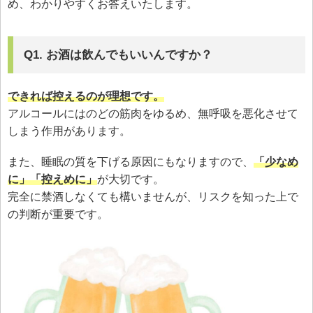
め、わかりやすくお答えいたします。
Q1. お酒は飲んでもいいんですか？
できれば控えるのが理想です。
アルコールにはのどの筋肉をゆるめ、無呼吸を悪化させて
しまう作用があります。
また、睡眠の質を下げる原因にもなりますので、
「少なめ
に」「控えめに」
が大切です。
完全に禁酒しなくても構いませんが、リスクを知った上で
の判断が重要です。