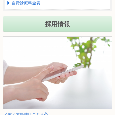
自費診療料金表
採用情報
メディア掲載はこちら