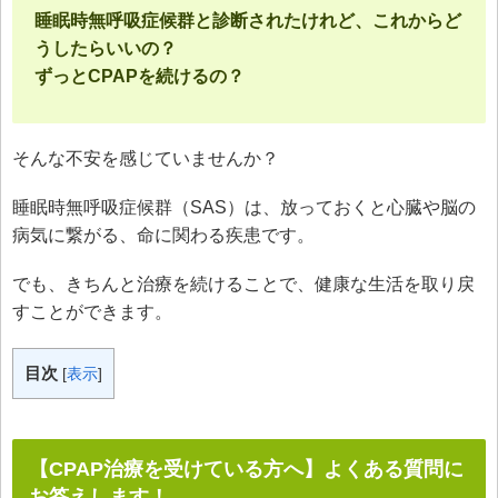
睡眠時無呼吸症候群と診断されたけれど、これからど
うしたらいいの？
ずっとCPAPを続けるの？
そんな不安を感じていませんか？
睡眠時無呼吸症候群（SAS）は、放っておくと心臓や脳の
病気に繋がる、命に関わる疾患です。
でも、きちんと治療を続けることで、健康な生活を取り戻
すことができます。
目次
[
表示
]
【CPAP治療を受けている方へ】よくある質問に
お答えします！