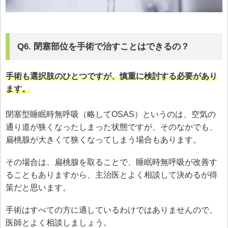
Q6. 閉塞部位を手術で治すことはできるの？
手術も選択肢のひとつですが、慎重に検討する必要があり
ます。
閉塞型睡眠時無呼吸（略してOSAS）というのは、空気の
通り道が狭くなったしまった状態ですが、そのなかでも、
扁桃腺が大きくて狭くなってしまう場合もあります。
その場合は、扁桃腺を取ることで、睡眠時無呼吸が改善す
ることもありますから、主治医とよく相談して決めるが得
策だと思います。
手術はすべての方に適しているわけではありませんので、
医師とよく相談しましょう。