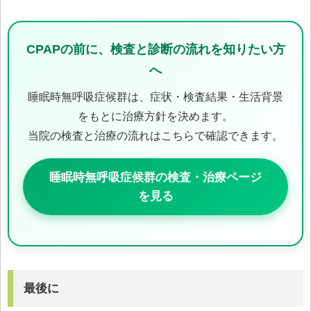
CPAPの前に、検査と診断の流れを知りたい方
へ
睡眠時無呼吸症候群は、症状・検査結果・生活背景
をもとに治療方針を決めます。
当院の検査と治療の流れはこちらで確認できます。
睡眠時無呼吸症候群の検査・治療ページ
を見る
最後に