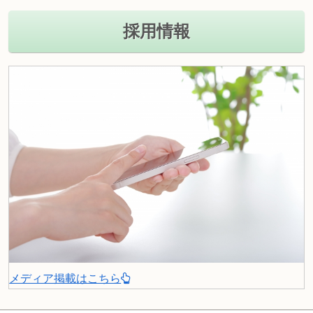
採用情報
メディア掲載はこちら