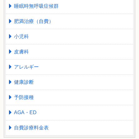
睡眠時無呼吸症候群
肥満治療（自費）
小児科
皮膚科
アレルギー
健康診断
予防接種
AGA・ED
自費診療料金表