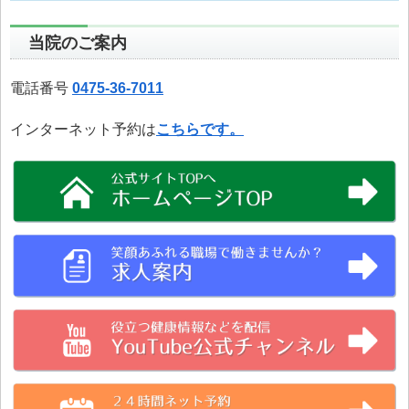
当院のご案内
電話番号
0475-36-7011
インターネット予約は
こちらです。