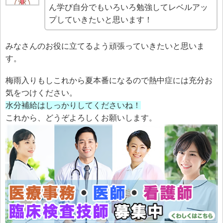
ん学び自分でもいろいろ勉強してレベルアッ
プしていきたいと思います！
みなさんのお役に立てるよう頑張っていきたいと思いま
す。
梅雨入りもしこれから夏本番になるので熱中症には充分お
気をつけください。
水分補給はしっかりしてくださいね！
これから、どうぞよろしくお願いします。