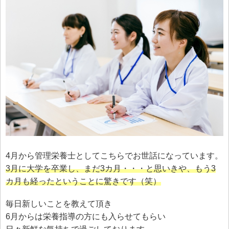
4月から管理栄養士としてこちらでお世話になっています。
3月に大学を卒業し、まだ3カ月・・・と思いきや、もう3
カ月も経ったということに驚きです（笑）
毎日新しいことを教えて頂き
6月からは栄養指導の方にも入らせてもらい