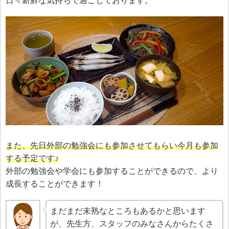
日々新鮮な気持ちで過ごしております。
また、先日外部の勉強会にも参加させてもらい今月も参加
する予定です♪
外部の勉強会や学会にも参加することができるので、より
成長することができます！
まだまだ未熟なところもあるかと思います
が、先生方、スタッフのみなさんからたくさ