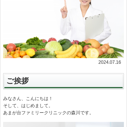
2024.07.16
ご挨拶
みなさん、こんにちは！
そして、はじめまして。
あまが台ファミリークリニックの森川です。