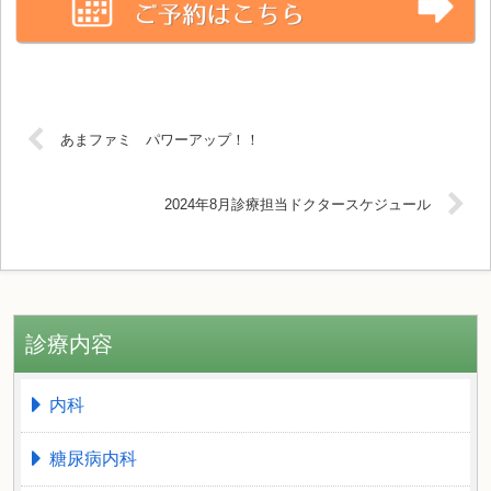
あまファミ パワーアップ！！
2024年8月診療担当ドクタースケジュール
診療内容
内科
糖尿病内科