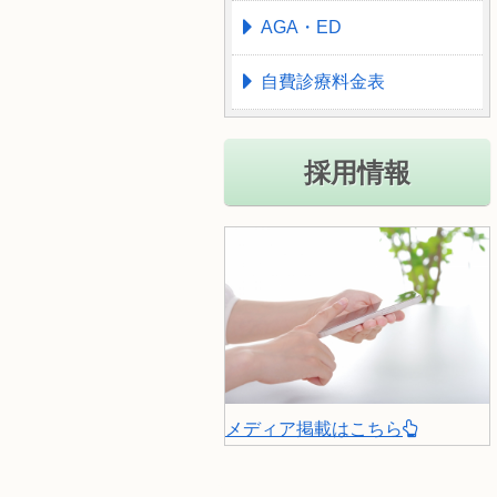
AGA・ED
自費診療料金表
採用情報
メディア掲載はこちら