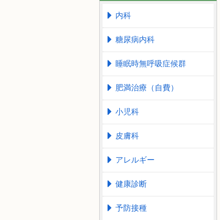
内科
糖尿病内科
睡眠時無呼吸症候群
肥満治療（自費）
小児科
皮膚科
アレルギー
健康診断
予防接種