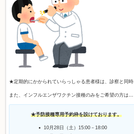
★定期的にかかられていらっしゃる患者様は、診察と同時
また、インフルエンザワクチン接種のみをご希望の方は…
★予防接種専用予約枠を設けております。
10月28日（土）15:00－18:00