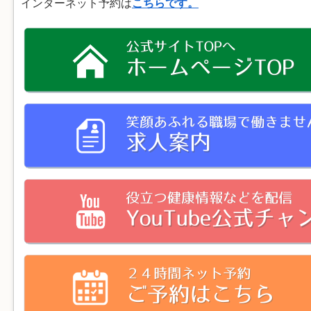
インターネット予約は
こちらです。