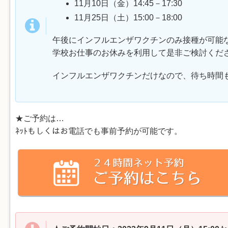
11月10日（金）14:45－17:30
11月25日（土）15:00－18:00
午後にインフルエンザワクチンのみ接種が可能
学校お仕事のお休みを利用して是非ご検討くだ
インフルエンザワクチンだけなので、待ち時間
★ご予約は…
ﾈｯﾄもしくはお電話でも事前予約が可能です。