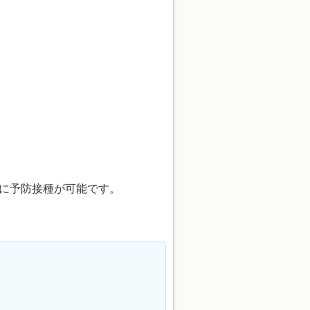
に予防接種が可能です。