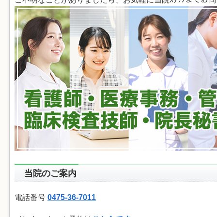
当院のご案内
電話番号
0475-36-7011