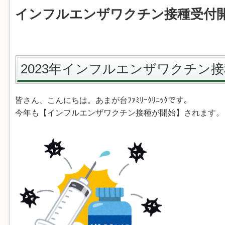
インフルエンザワクチン接種受付
2023年インフルエンザワクチン
皆さん、こんにちは。あまが台ﾌｧﾐﾘｰｸﾘﾆｯｸです。
今年も【インフルエンザワクチン接種が開始】されます。