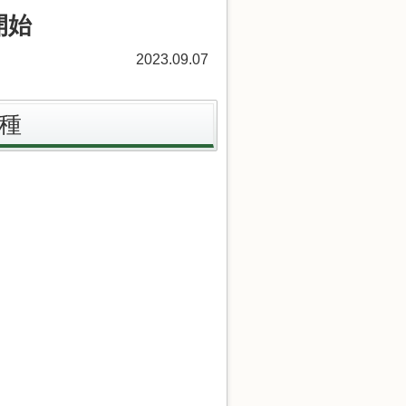
開始
2023.09.07
接種