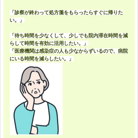
「診察が終わって処方箋をもらったらすぐに帰りた
い。」
「待ち時間を少なくして、少しでも院内滞在時間を減
らして時間を有効に活用したい。」
「医療機関は感染症の人も少なからずいるので、病院
にいる時間を減らしたい。」