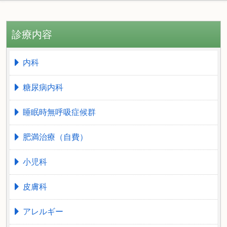
診療内容
内科
糖尿病内科
睡眠時無呼吸症候群
肥満治療（自費）
小児科
皮膚科
アレルギー