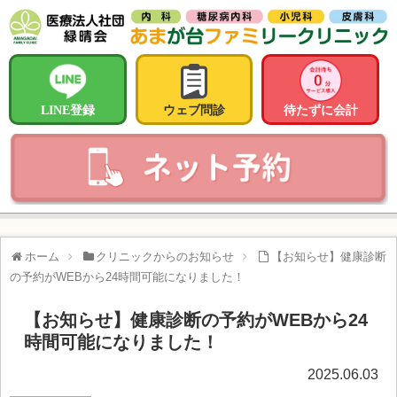
LINE登録
ウェブ問診
待たずに会計
ホーム
クリニックからのお知らせ
【お知らせ】健康診断
の予約がWEBから24時間可能になりました！
【お知らせ】健康診断の予約がWEBから24
時間可能になりました！
2025.06.03