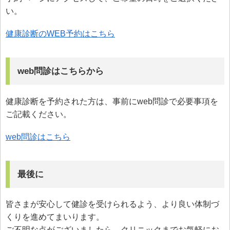
い。
健康診断のWEB予約はこちら
web問診はこちらから
健康診断を予約された方は、事前にweb問診で必要事項を
ご記載ください。
web問診はこちら
最後に
皆さまが安心して健診を受けられるよう、より良い体制づ
くりを進めてまいります。
ご不明な点がございましたら、クリニックまでお気軽にお