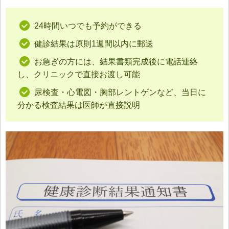
24時間いつでも予約ができる
健診結果は原則1週間以内に郵送
お急ぎの方には、結果書類完成後に電話連絡
し、クリニックで直接お渡し可能
尿検査・心電図・胸部レントゲンなど、当日に
分かる検査結果は医師が直接説明