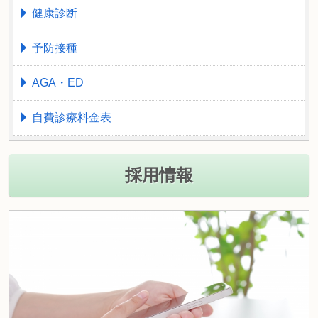
健康診断
予防接種
AGA・ED
自費診療料金表
採用情報