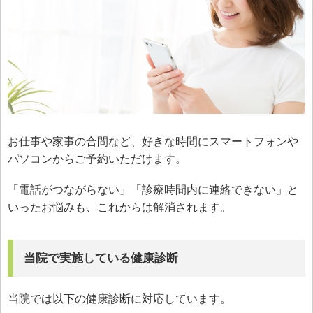
お仕事や家事の合間など、好きな時間にスマートフォンや
パソコンからご予約いただけます。
「電話がつながらない」「診療時間内に連絡できない」と
いったお悩みも、これからは解消されます。
当院で実施している健康診断
当院では以下の健康診断に対応しています。