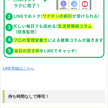
LINE登録はこちら
待ち時間なしで帰宅！