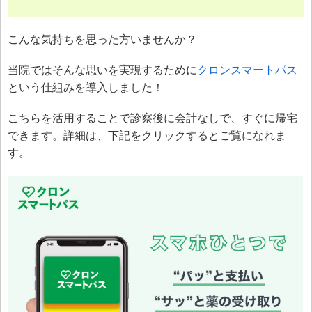
こんな気持ちを思った方いませんか？
当院ではそんな思いを実現するために
クロンスマートパス
という仕組みを導入しました！
こちらを活用することで診察後に会計なしで、すぐに帰宅
できます。詳細は、下記をクリックするとご覧になれま
す。