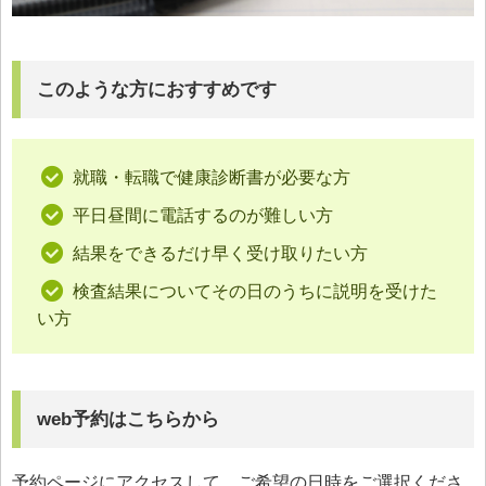
このような方におすすめです
就職・転職で健康診断書が必要な方
平日昼間に電話するのが難しい方
結果をできるだけ早く受け取りたい方
検査結果についてその日のうちに説明を受けた
い方
web予約はこちらから
予約ページにアクセスして、ご希望の日時をご選択くださ