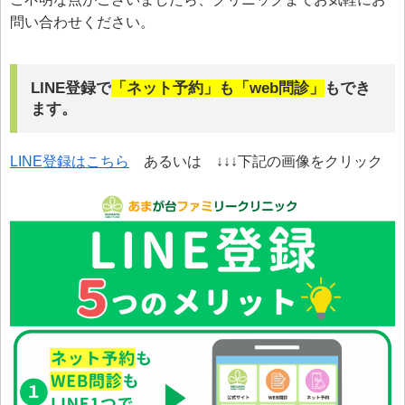
問い合わせください。
LINE登録で
「ネット予約」も「web問診」
もでき
ます。
LINE登録はこちら
あるいは ↓↓↓下記の画像をクリック