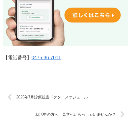
【電話番号】
0475-36-7011
2025年7月診療担当ドクタースケジュール
就活中の方へ、見学へいらっしゃいませんか？