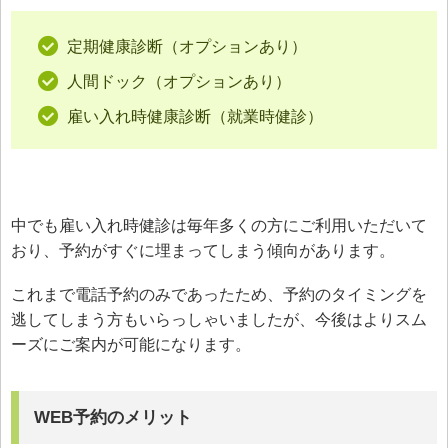
定期健康診断（オプションあり）
人間ドック（オプションあり）
雇い入れ時健康診断（就業時健診）
中でも雇い入れ時健診は毎年多くの方にご利用いただいて
おり、予約がすぐに埋まってしまう傾向があります。
これまで電話予約のみであったため、予約のタイミングを
逃してしまう方もいらっしゃいましたが、今後はよりスム
ーズにご案内が可能になります。
WEB予約のメリット