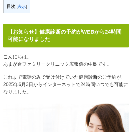
目次
[
表示
]
【お知らせ】健康診断の予約がWEBから24時間
可能になりました
こんにちは。
あまが台ファミリークリニック広報係の中島です。
これまで電話のみで受け付けていた健康診断のご予約が、
2025年6月3日からインターネットで24時間いつでも可能に
なりました。