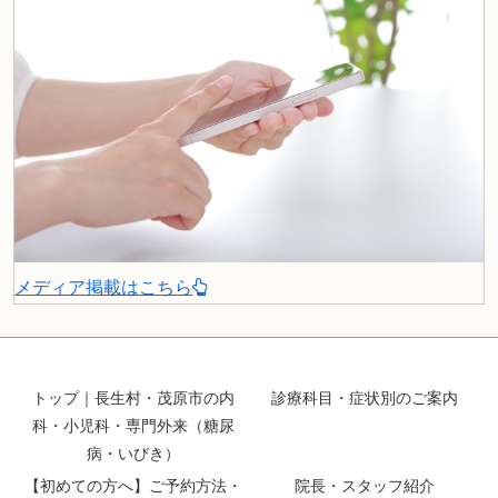
メディア掲載はこちら
トップ｜長生村・茂原市の内
診療科目・症状別のご案内
科・小児科・専門外来（糖尿
病・いびき）
【初めての方へ】ご予約方法・
院長・スタッフ紹介