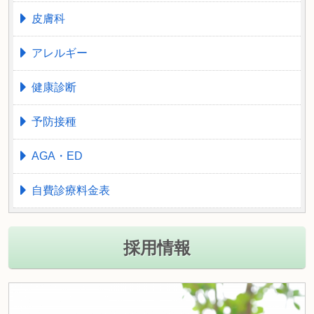
皮膚科
アレルギー
健康診断
予防接種
AGA・ED
自費診療料金表
採用情報