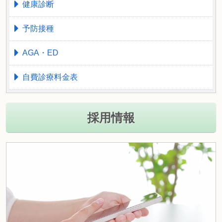
健康診断
予防接種
AGA・ED
自費診療料金表
採用情報