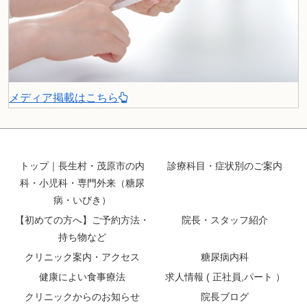
メディア掲載はこちら
トップ｜長生村・茂原市の内
診療科目・症状別のご案内
科・小児科・専門外来（糖尿
病・いびき）
【初めての方へ】ご予約方法・
院長・スタッフ紹介
持ち物など
クリニック案内・アクセス
糖尿病内科
健康によい食事療法
求人情報 ( 正社員,パート ）
クリニックからのお知らせ
院長ブログ