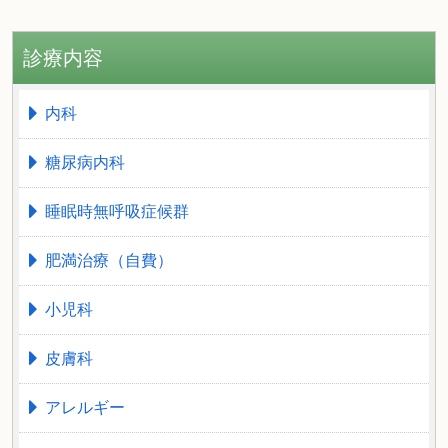
診療内容
内科
糖尿病内科
睡眠時無呼吸症候群
肥満治療（自費）
小児科
皮膚科
アレルギー