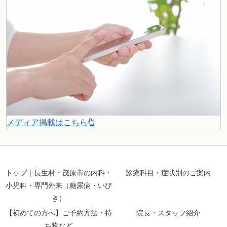
メディア掲載はこちら
トップ｜長生村・茂原市の内科・
診療科目・症状別のご案内
小児科・専門外来（糖尿病・いび
き）
【初めての方へ】ご予約方法・持
院長・スタッフ紹介
ち物など