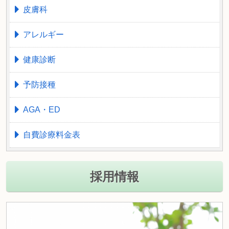
皮膚科
アレルギー
健康診断
予防接種
AGA・ED
自費診療料金表
採用情報