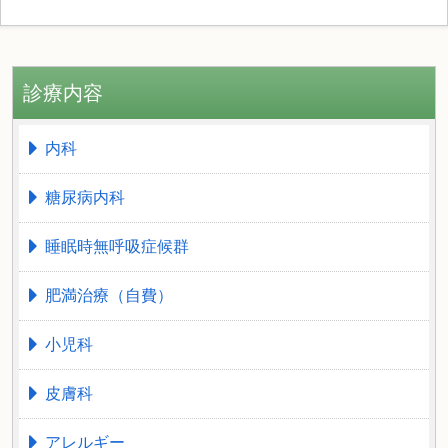
診療内容
内科
糖尿病内科
睡眠時無呼吸症候群
肥満治療（自費）
小児科
皮膚科
アレルギー