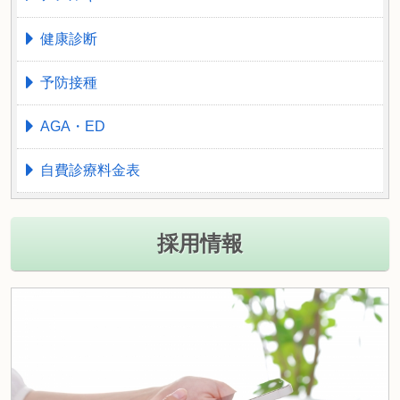
健康診断
予防接種
AGA・ED
自費診療料金表
採用情報