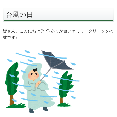
台風の日
皆さん、こんにちは(^_^) あまが台ファミリークリニックの
林です♪