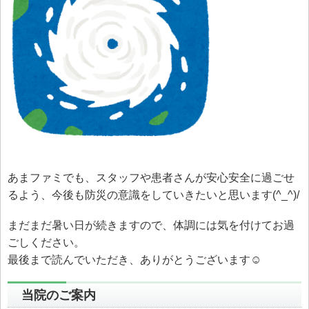
あまファミでも、スタッフや患者さんが安心安全に過ごせ
るよう、今後も防災の意識をしていきたいと思います(^_^)/
まだまだ暑い日が続きますので、体調には気を付けてお過
ごしください。
最後まで読んでいただき、ありがとうございます☺
当院のご案内