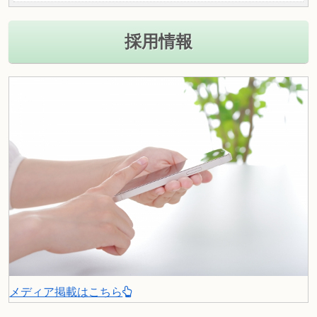
採用情報
メディア掲載はこちら