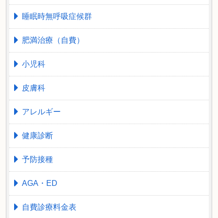
睡眠時無呼吸症候群
肥満治療（自費）
小児科
皮膚科
アレルギー
健康診断
予防接種
AGA・ED
自費診療料金表