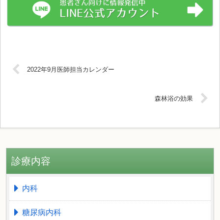
2022年9月医師担当カレンダー
森林浴の効果
診療内容
内科
糖尿病内科