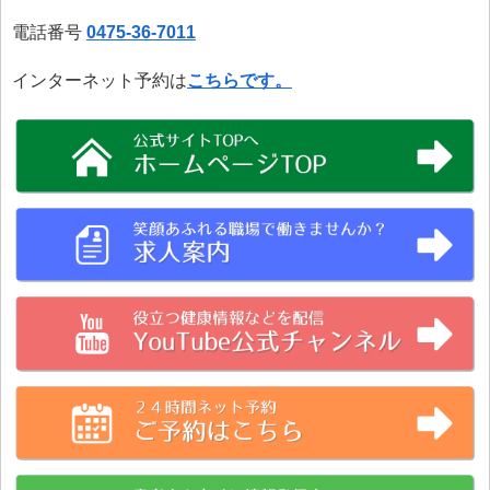
電話番号
0475-36-7011
インターネット予約は
こちらです。