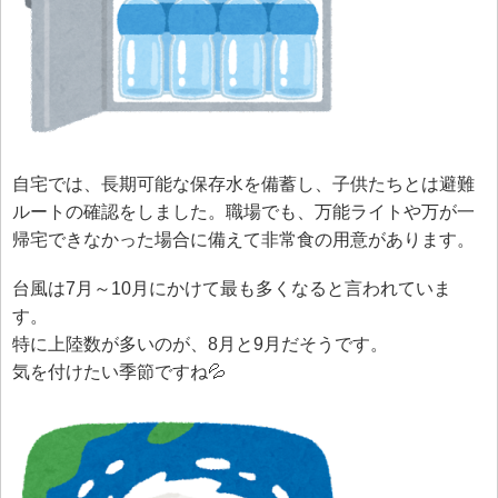
自宅では、長期可能な保存水を備蓄し、子供たちとは避難
ルートの確認をしました。職場でも、万能ライトや万が一
帰宅できなかった場合に備えて非常食の用意があります。
台風は7月～10月にかけて最も多くなると言われていま
す。
特に上陸数が多いのが、8月と9月だそうです。
気を付けたい季節ですね💦