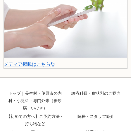
メディア掲載はこちら
トップ｜長生村・茂原市の内
診療科目・症状別のご案内
科・小児科・専門外来（糖尿
病・いびき）
【初めての方へ】ご予約方法・
院長・スタッフ紹介
持ち物など