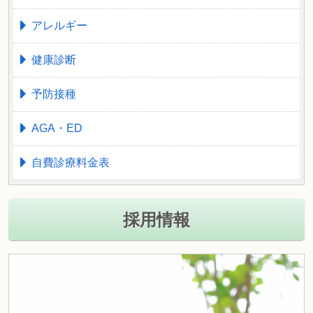
アレルギー
健康診断
予防接種
AGA・ED
自費診療料金表
採用情報