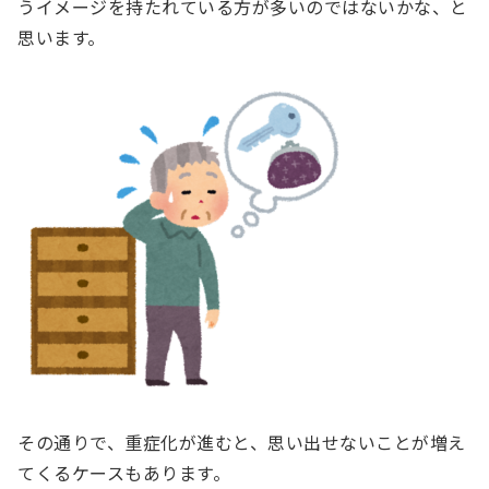
うイメージを持たれている方が多いのではないかな、と
思います。
その通りで、重症化が進むと、思い出せないことが増え
てくるケースもあります。