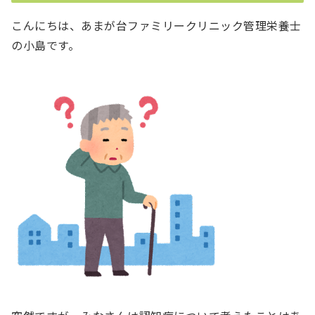
こんにちは、あまが台ファミリークリニック管理栄養士
の小島です。