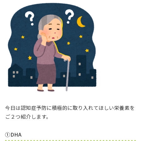
今日は認知症予防に積極的に取り入れてほしい栄養素を
ご２つ紹介します。
①DHA