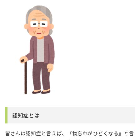
認知症とは
皆さんは認知症と言えば、『物忘れがひどくなる』と言