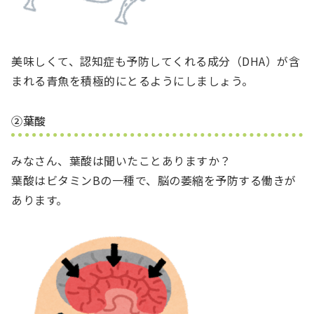
美味しくて、認知症も予防してくれる成分（DHA）が含
まれる青魚を積極的にとるようにしましょう。
②葉酸
みなさん、葉酸は聞いたことありますか？
葉酸はビタミンBの一種で、脳の萎縮を予防する働きが
あります。