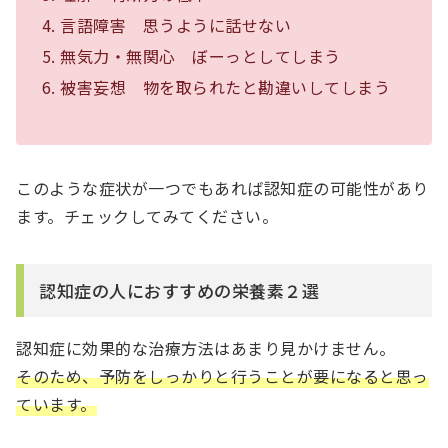
言語障害 思うように話せない
無気力・無関心 ぼーっとしてしまう
被害妄想 物を取られたと勘違いしてしまう
このような症状が一つでもあれば認知症の可能性があり
ます。チェックしてみてください。
認知症の人におすすめの栄養素２選
認知症に効果的な治療方法はあまり見かけません。
そのため、予防をしっかりと行うことが要になると思っ
ています。