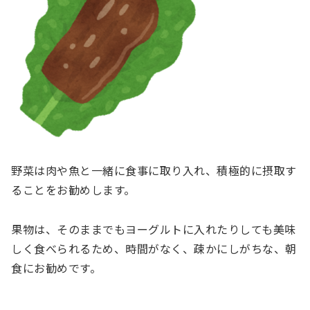
野菜は肉や魚と一緒に食事に取り入れ、積極的に摂取す
ることをお勧めします。
果物は、そのままでもヨーグルトに入れたりしても美味
しく食べられるため、時間がなく、疎かにしがちな、朝
食にお勧めです。