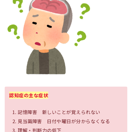
認知症の主な症状
記憶障害 新しいことが覚えられない
見当識障害 日付や曜日が分からなくなる
理解・判断力の低下