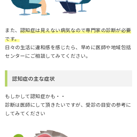
また、
認知症は見えない病気なので専門家の診断が必要
です。
日々の生活に違和感を感じたら、早めに医師や地域包括
センターにご相談してみてください。
認知症の主な症状
もしかして認知症かも・・
診断は医師にして頂きたいですが、受診の目安の参考に
してみてください