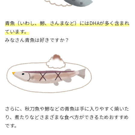
青魚（いわし、鯵、さんまなど）にはDHAが多く含まれ
ています。
みなさん青魚は好きですか？
さらに、秋刀魚や鯵などの青魚は手に入りやすく焼いた
り、煮たりなどさまざまな食べ方ができるためおすすめ
です。