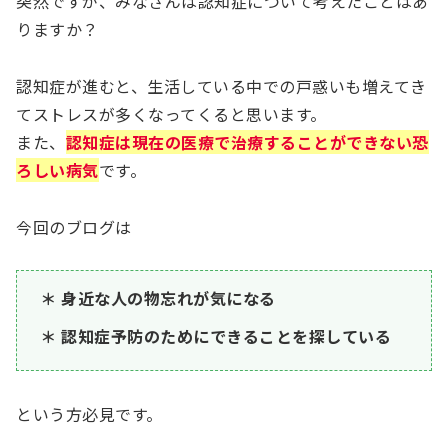
突然ですが、みなさんは認知症について考えたことはあ
りますか？
認知症が進むと、生活している中での戸惑いも増えてき
てストレスが多くなってくると思います。
また、
認知症は現在の医療で治療することができない恐
ろしい病気
です。
今回のブログは
身近な人の物忘れが気になる
認知症予防のためにできることを探している
という方必見です。