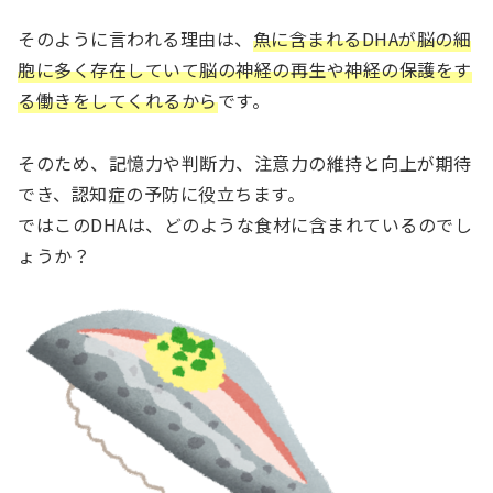
そのように言われる理由は、
魚に含まれるDHAが脳の細
胞に多く存在していて脳の神経の再生や神経の保護をす
る働きをしてくれるから
です。
そのため、記憶力や判断力、注意力の維持と向上が期待
でき、認知症の予防に役立ちます。
ではこのDHAは、どのような食材に含まれているのでし
ょうか？