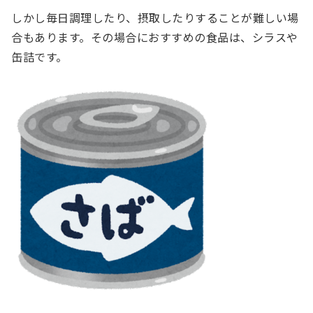
しかし毎日調理したり、摂取したりすることが難しい場
合もあります。その場合におすすめの食品は、シラスや
缶詰です。