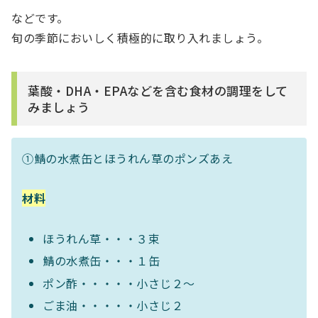
などです。
旬の季節においしく積極的に取り入れましょう。
葉酸・DHA・EPAなどを含む食材の調理をして
みましょう
①鯖の水煮缶とほうれん草のポンズあえ
材料
ほうれん草・・・３束
鯖の水煮缶・・・１缶
ポン酢・・・・・小さじ２〜
ごま油・・・・・小さじ２