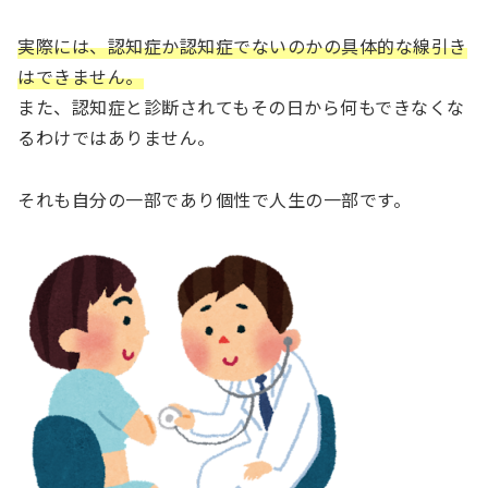
実際には、認知症か認知症でないのかの具体的な線引き
はできません。
また、認知症と診断されてもその日から何もできなくな
るわけではありません。
それも自分の一部であり個性で人生の一部です。