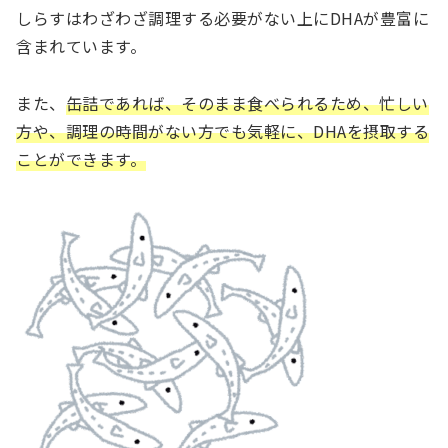
しらすはわざわざ調理する必要がない上にDHAが豊富に
含まれています。
また、
缶詰であれば、そのまま食べられるため、忙しい
方や、調理の時間がない方でも気軽に、DHAを摂取する
ことができます。