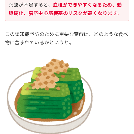
葉酸が不足すると、
血栓ができやすくなるため、動
脈硬化、脳卒中心筋梗塞のリスクが高くなります。
この認知症予防のために重要な葉酸は、どのような食べ
物に含まれているかというと。