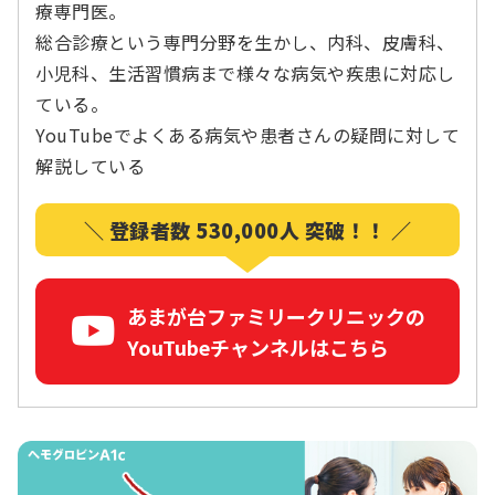
療専門医。
総合診療という専門分野を生かし、内科、皮膚科、
小児科、生活習慣病まで様々な病気や疾患に対応し
ている。
YouTubeでよくある病気や患者さんの疑問に対して
解説している
＼ 登録者数 530,000人 突破！！ ／
あまが台ファミリークリニックの
YouTubeチャンネルはこちら