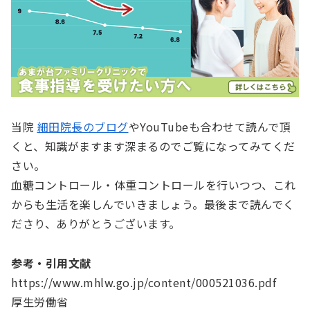
当院
細田院長のブログ
やYouTubeも合わせて読んで頂
くと、知識がますます深まるのでご覧になってみてくだ
さい。
血糖コントロール・体重コントロールを行いつつ、これ
からも生活を楽しんでいきましょう。最後まで読んでく
ださり、ありがとうございます。
参考・引用文献
https://www.mhlw.go.jp/content/000521036.pdf
厚生労働省