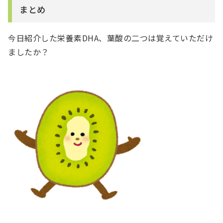
まとめ
今日紹介した栄養素DHA、葉酸の二つは覚えていただけ
ましたか？