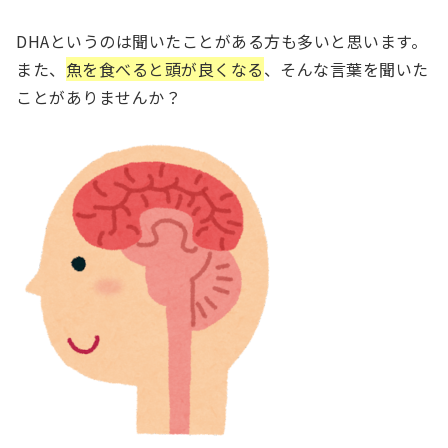
DHAというのは聞いたことがある方も多いと思います。
また、
魚を食べると頭が良くなる
、そんな言葉を聞いた
ことがありませんか？