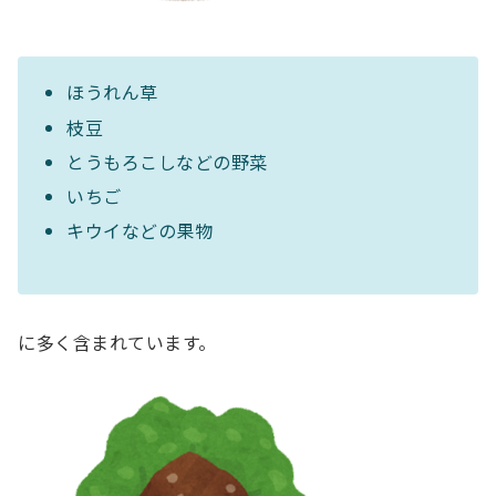
ほうれん草
枝豆
とうもろこしなどの野菜
いちご
キウイなどの果物
に多く含まれています。