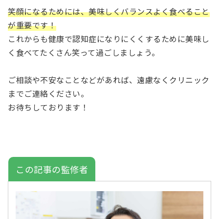
笑顔になるためには、美味しくバランスよく食べること
が重要です！
これからも健康で認知症になりにくくするために美味し
く食べてたくさん笑って過ごしましょう。
ご相談や不安なことなどがあれば、遠慮なくクリニック
までご連絡ください。
お待ちしております！
この記事の監修者