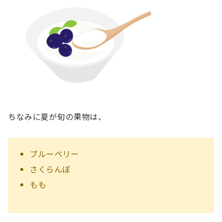
ちなみに夏が旬の果物は、
ブルーベリー
さくらんぼ
もも