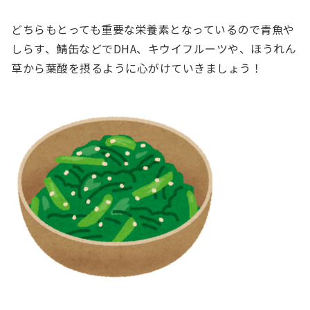
どちらもとっても重要な栄養素となっているので青魚や
しらす、鯖缶などでDHA、キウイフルーツや、ほうれん
草から葉酸を摂るように心がけていきましょう！