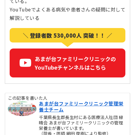
ている。
YouTubeでよくある病気や患者さんの疑問に対して
解説している
＼ 登録者数 530,000人 突破！！ ／
あまが台ファミリークリニックの
YouTubeチャンネルはこちら
この記事を書いた人
あまが台ファミリークリニック管理栄
養士チーム
千葉県長生郡長生村にある医療法人社団 緑
晴会 あまが台ファミリークリニックの管理
栄養士が書いています。
（院長・医師 細田 俊樹により監修）