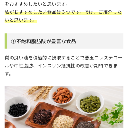
をおすすめしたいと思います。
私がおすすめしたい食品は３つです。では、ご紹介した
いと思います。
①不飽和脂肪酸が豊富な食品
質の良い油を積極的に摂取することで悪玉コレステロー
ルや中性脂肪、インスリン抵抗性の改善が期待できま
す。