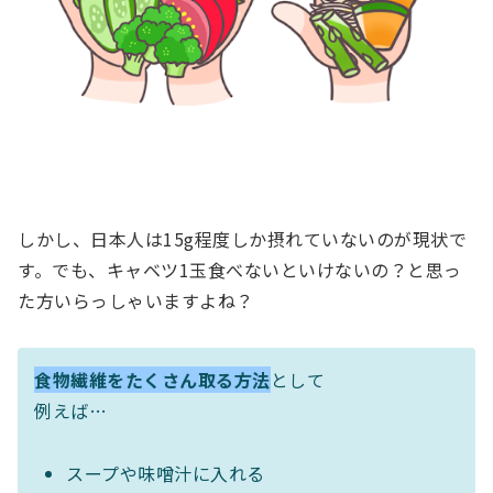
しかし、日本人は15g程度しか摂れていないのが現状で
す。でも、キャベツ1玉食べないといけないの？と思っ
た方いらっしゃいますよね？
食物繊維をたくさん取る方法
として
例えば…
スープや味噌汁に入れる