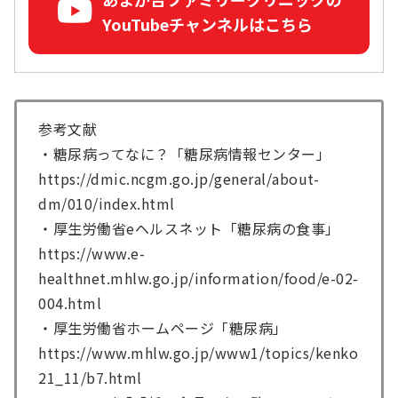
YouTubeチャンネルはこちら
参考文献
・糖尿病ってなに？「糖尿病情報センター」
https://dmic.ncgm.go.jp/general/about-
dm/010/index.html
・厚生労働省eヘルスネット「糖尿病の食事」
https://www.e-
healthnet.mhlw.go.jp/information/food/e-02-
004.html
・厚生労働省ホームページ「糖尿病」
https://www.mhlw.go.jp/www1/topics/kenko
21_11/b7.html