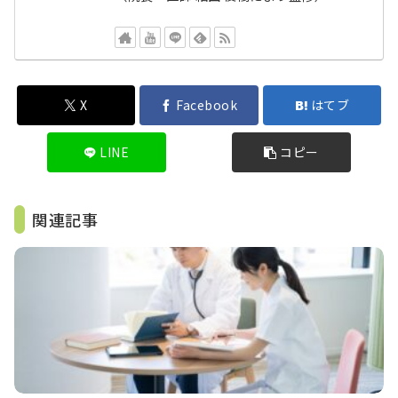
X
Facebook
はてブ
LINE
コピー
関連記事