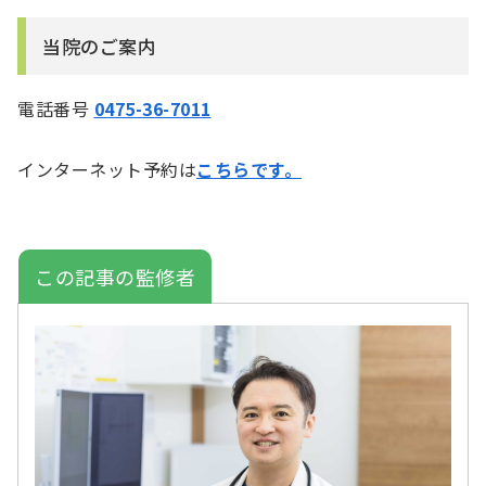
当院のご案内
電話番号
0475-36-7011
インターネット予約は
こちらです。
この記事の監修者