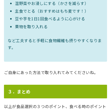
温野菜やお浸しにする（かさを減らす）
主食でとる（おすすめはもち麦です！）
豆や芋を1日1回食べるように心がける
果物を取り入れる
など工夫すると手軽に食物繊維も摂りやすくなりま
す。
ご自身にあった方法で取り入れてみてくださいね。
３．まとめ
以上が食品選択の３つのポイント、食べる時のポイント