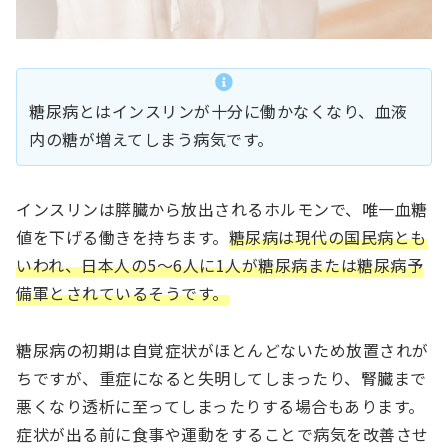
糖尿病とはインスリンが十分に働かなくなり、血液
内の糖が増えてしまう病気です。
インスリンは膵臓から放出されるホルモンで、唯一血糖
値を下げる働きを持ちます。
糖尿病は現代の国民病とも
いわれ、日本人の5～6人に1人が糖尿病または糖尿病予
備軍とされているそうです。
糖尿病の初期は自覚症状がほとんどないため放置されが
ちですが、重症になると失明してしまったり、腎臓まで
悪くなり透析に至ってしまったりする場合もあります。
症状が出る前に食事や運動をすることで病気を改善させ