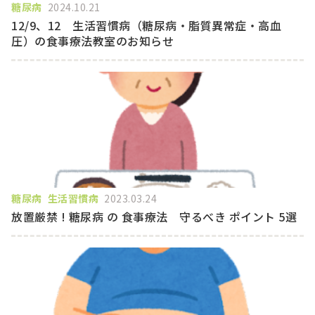
糖尿病
2024.10.21
12/9、12 生活習慣病（糖尿病・脂質異常症・高血
圧）の食事療法教室のお知らせ
糖尿病
生活習慣病
2023.03.24
放置厳禁 ! 糖尿病 の 食事療法 守るべき ポイント 5選