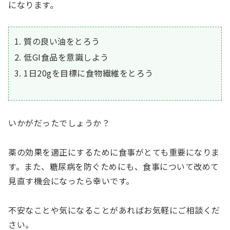
になります。
質の良い油をとろう
低GI食品を意識しよう
1日20gを目標に食物繊維をとろう
いかがだったでしょうか？
薬の効果を適正にするために食事がとても重要になりま
す。また、糖尿病を防ぐためにも、食事について改めて
見直す機会になったら幸いです。
不安なことや気になることがあればお気軽にご相談くだ
さい。