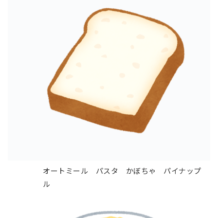
オートミール
パスタ
かぼちゃ
パイナップ
ル