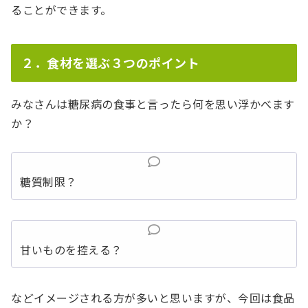
ることができます。
２．食材を選ぶ３つのポイント
みなさんは糖尿病の食事と言ったら何を思い浮かべます
か？
糖質制限？
甘いものを控える？
などイメージされる方が多いと思いますが、今回は食品