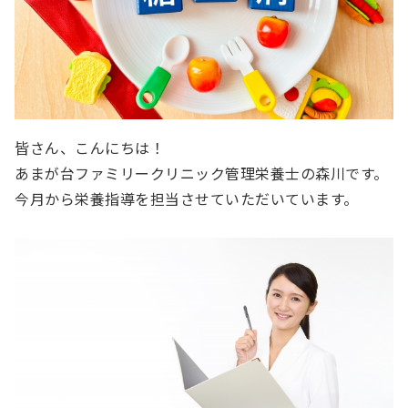
皆さん、こんにちは！
あまが台ファミリークリニック管理栄養士の森川です。
今月から栄養指導を担当させていただいています。