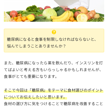
糖尿病になると食事を制限しなければならないと、
悩んでしまうことありませんか？
また、糖尿病になったら薬を飲んだり、インスリンを打
てばよいと考える方もいらっしゃるかもしれませんが、
食事がとても重要になります。
そこで今回は「糖尿病」をテーマに食材選びのポイント
についてお伝えしたいと思います。
食材の選び方に気をつけることで糖尿病を改善すること