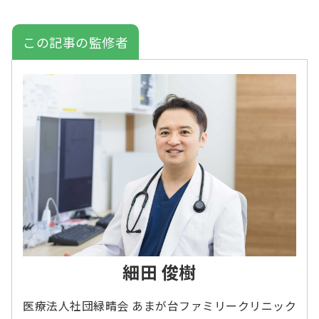
この記事の監修者
細田 俊樹
医療法人社団緑晴会 あまが台ファミリークリニック