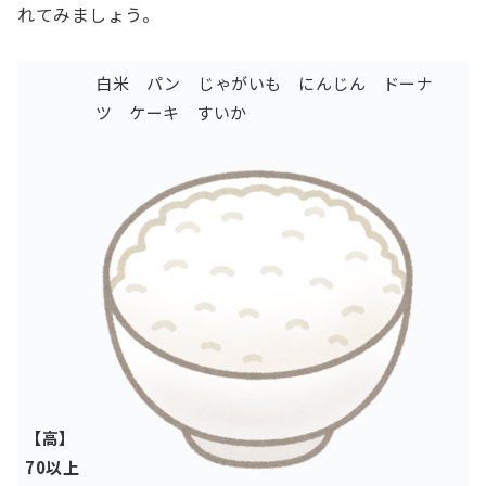
れてみましょう。
白米 パン
じゃがいも
にんじん
ドーナ
ツ ケーキ
すいか
【高】
70以上