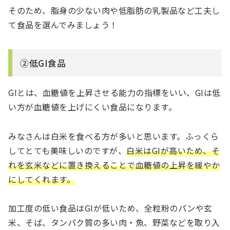
そのため、脂身の少ない肉や低脂肪の乳製品など工夫し
て食品を選んでみましょう！
②低GI食品
GIとは、血糖値を上昇させる能力の指標をいい、GIは低
い方が血糖値を上げにくい食品になります。
みなさんは白米を食べる方が多いと思います。ふっくら
してとても美味しいのですが、
白米はGIが高いため、そ
れを玄米などに置き換えることで血糖値の上昇を緩やか
にしてくれます。
加工度の低い食品はGIが低いため、全粒粉のパンや玄
米、そば、タンパク質の多い肉・魚、野菜などを取り入