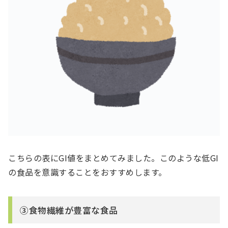
こちらの表にGI値をまとめてみました。このような低GI
の食品を意識することをおすすめします。
③食物繊維が豊富な食品