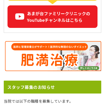
あまが台ファミリークリニックの
YouTubeチャンネルはこちら
スタッフ募集のお知らせ
当院では以下の職種を募集しています。