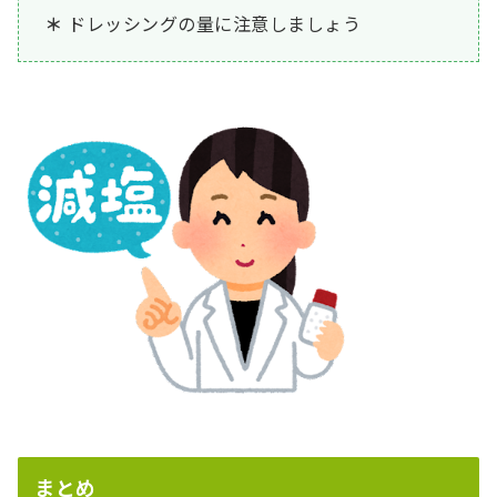
ドレッシングの量に注意しましょう
まとめ