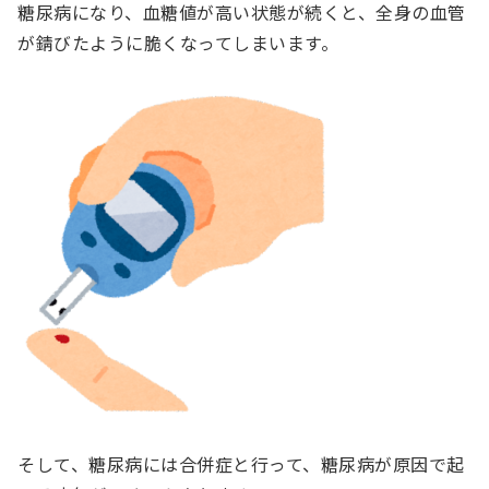
糖尿病になり、血糖値が高い状態が続くと、全身の血管
が錆びたように脆くなってしまいます。
そして、糖尿病には合併症と行って、糖尿病が原因で起