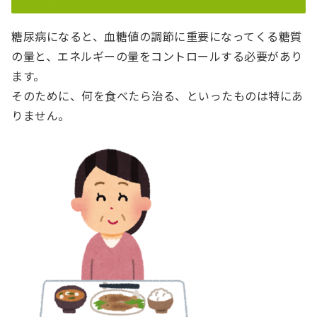
糖尿病になると、血糖値の調節に重要になってくる糖質
の量と、エネルギーの量をコントロールする必要があり
ます。
そのために、何を食べたら治る、といったものは特にあ
りません。