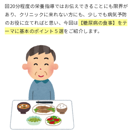
回20分程度の栄養指導ではお伝えできることにも限界が
あり、クリニックに来れない方にも、少しでも病気予防
のお役に立てればと思い、今回は
【糖尿病の食事】をテ
ーマに基本のポイント５選
をご紹介します。