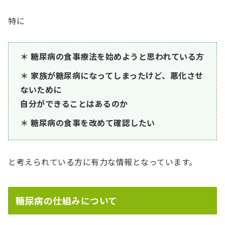
特に
糖尿病の食事療法を始めようと思われている方
家族が糖尿病になってしまったけど、悪化させ
ないために
自分ができることはあるのか
糖尿病の食事を改めて確認したい
と考えられている方に有力な情報となっています。
糖尿病の仕組みについて