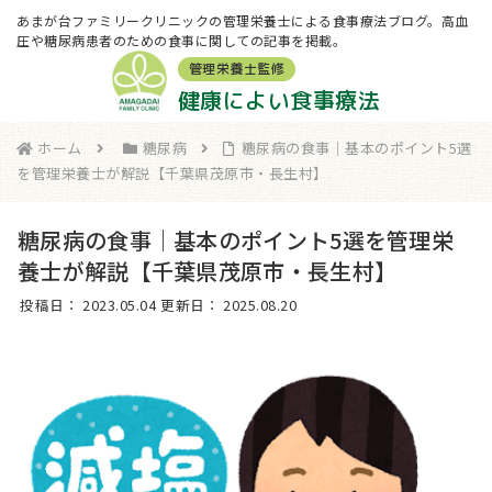
あまが台ファミリークリニックの管理栄養士による食事療法ブログ。高血
圧や糖尿病患者のための食事に関しての記事を掲載。
管理栄養士監修
健康によい食事療法
ホーム
糖尿病
糖尿病の食事｜基本のポイント5選
を管理栄養士が解説【千葉県茂原市・長生村】
糖尿病の食事｜基本のポイント5選を管理栄
養士が解説【千葉県茂原市・長生村】
投稿日：
2023.05.04
更新日：
2025.08.20