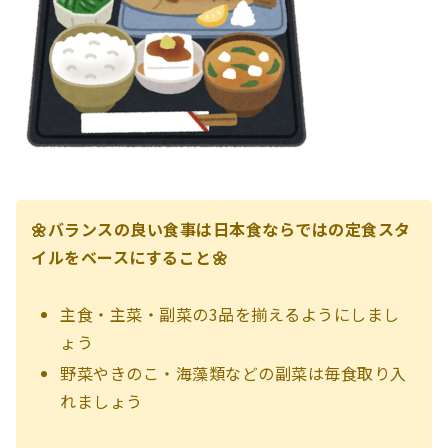
🌼バランスの良い食事は日本食ならではの定食スタ
イルをベースにすること🌼
主食・主菜・副菜の3品を揃えるようにしまし
ょう
野菜やきのこ・海藻類などの副菜は毎食取り入
れましょう