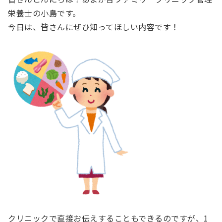
栄養士の小島です。
今日は、皆さんにぜひ知ってほしい内容です！
クリニックで直接お伝えすることもできるのですが、1