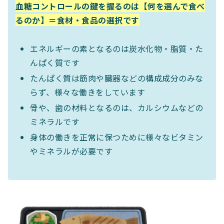
血糖コントロールの鍵を握るのは【何を選んで食べ
るのか】＝食材・食品の選択です
エネルギーの素となるのは炭水化物・脂質・た
んぱく質です
たんぱく質は筋肉や臓器などの構成成分のみな
らず、様々な働きをしています
骨や、歯の材料となるのは、カルシウムなどの
ミネラルです
身体の働きを正常に保つために様々なビタミン
やミネラルが必要です