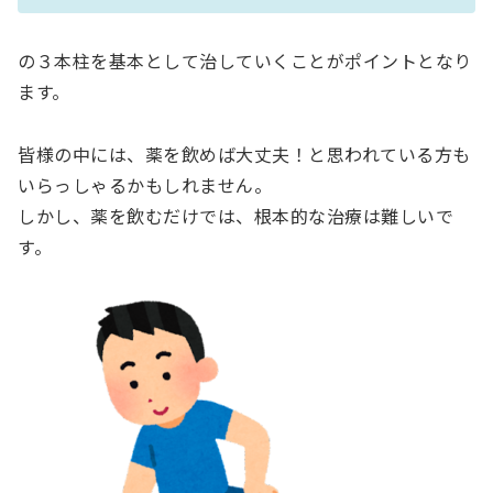
の３本柱を基本として治していくことがポイントとなり
ます。
皆様の中には、薬を飲めば大丈夫！と思われている方も
いらっしゃるかもしれません。
しかし、薬を飲むだけでは、根本的な治療は難しいで
す。