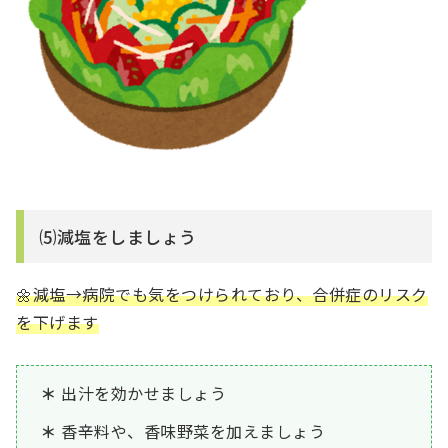
⑸減塩をしましょう
🌼減塩→病院でも気をつけられており、合併症のリスク
を下げます
出汁を効かせましょう
香辛料や、香味野菜を加えましょう