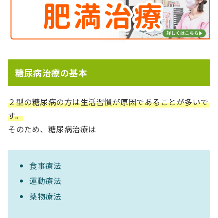
糖尿病治療の基本
２型の糖尿病の方は生活習慣が原因であることが多いで
す。
そのため、糖尿病治療は
食事療法
運動療法
薬物療法