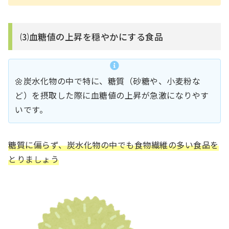
⑶血糖値の上昇を穏やかにする食品
🌼炭水化物の中で特に、糖質（砂糖や、小麦粉な
ど）を摂取した際に血糖値の上昇が急激になりやす
いです。
糖質に偏らず、炭水化物の中でも食物繊維の多い食品を
とりましょう