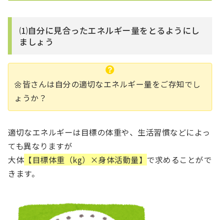
⑴自分に見合ったエネルギー量をとるようにし
ましょう
🌼皆さんは自分の適切なエネルギー量をご存知でし
ょうか？
適切なエネルギーは目標の体重や、生活習慣などによっ
ても異なりますが
大体
【目標体重（kg）×身体活動量】
で求めることがで
きます。