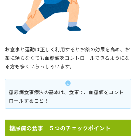
お食事と運動は正しく利用するとお薬の効果を高め、お
薬に頼らなくても血糖値をコントロールできるようにな
る方も多くいらっしゃいます。
糖尿病食事療法の基本は、食事で、血糖値をコント
ロールすること！
糖尿病の食事 ５つのチェックポイント