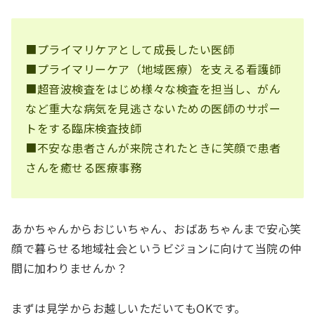
■プライマリケアとして成長したい医師
■プライマリーケア（地域医療）を支える看護師
■超音波検査をはじめ様々な検査を担当し、がん
など重大な病気を見逃さないための医師のサポー
トをする臨床検査技師
■不安な患者さんが来院されたときに笑顔で患者
さんを癒せる医療事務
あかちゃんからおじいちゃん、おばあちゃんまで安心笑
顔で暮らせる地域社会というビジョンに向けて当院の仲
間に加わりませんか？
まずは見学からお越しいただいてもOKです。