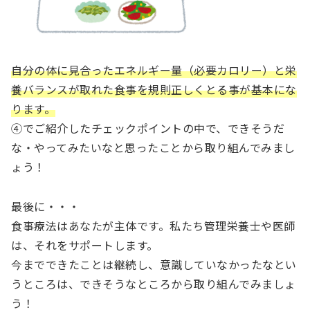
自分の体に見合ったエネルギー量（必要カロリー）と栄
養バランスが取れた食事を規則正しくとる事が基本にな
ります。
④でご紹介したチェックポイントの中で、できそうだ
な・やってみたいなと思ったことから取り組んでみまし
ょう！
最後に・・・
食事療法はあなたが主体です。私たち管理栄養士や医師
は、それをサポートします。
今までできたことは継続し、意識していなかったなとい
うところは、できそうなところから取り組んでみましょ
う！