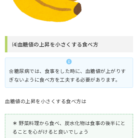
⑷血糖値の上昇を小さくする食べ方
🌼糖尿病では、食事をした時に、血糖値が上がりす
ぎないように食べ方を工夫する必要があります。
血糖値の上昇を小さくする食べ方は
野菜料理から食べ、炭水化物は食事の後半にと
ることを心がけると良いでしょう