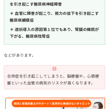
を引き起こす糖尿病神経障害
血管に障害が起こり、視力の低下を引き起こす
糖尿病網膜症
透析導入の原因第１位でもあり、腎臓の機能が
下がる、糖尿病性腎症
などがあります。
合併症を引き起こしてしまうと、脳梗塞や、心筋梗
塞といった血管の病気のリスクが高くなります。