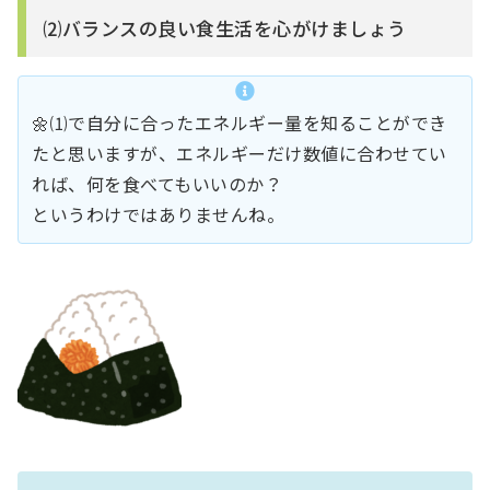
⑵バランスの良い食生活を心がけましょう
🌼⑴で自分に合ったエネルギー量を知ることができ
たと思いますが、エネルギーだけ数値に合わせてい
れば、何を食べてもいいのか？
というわけではありませんね。